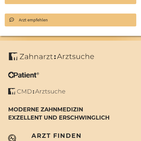
Arzt empfehlen
MODERNE ZAHNMEDIZIN
EXZELLENT UND ERSCHWINGLICH
ARZT FINDEN