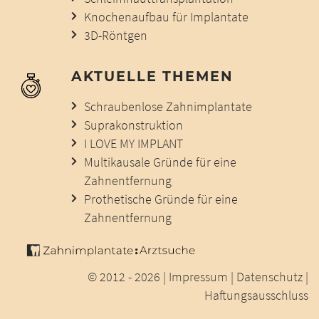
Knochenaufbau für Implantate
3D-Röntgen
AKTUELLE THEMEN
Schraubenlose Zahnimplantate
Suprakonstruktion
I LOVE MY IMPLANT
Multikausale Gründe für eine
Zahnentfernung
Prothetische Gründe für eine
Zahnentfernung
© 2012 - 2026 |
Impressum
|
Datenschutz
|
Haftungsausschluss