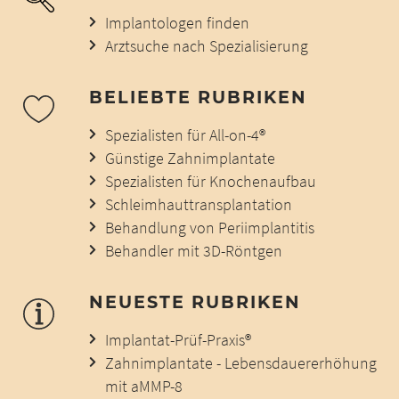
Implantologen finden
Arztsuche nach Spezialisierung
BELIEBTE RUBRIKEN
Spezialisten für All-on-4®
Günstige Zahnimplantate
Spezialisten für Knochenaufbau
Schleimhauttransplantation
Behandlung von Periimplantitis
Behandler mit 3D-Röntgen
NEUESTE RUBRIKEN
Implantat-Prüf-Praxis®
Zahnimplantate - Lebensdauererhöhung
mit aMMP-8