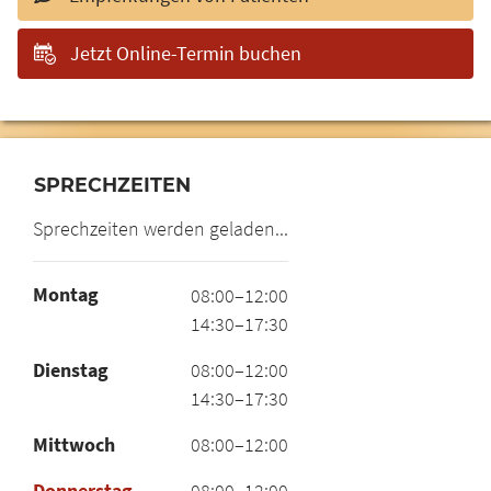
Jetzt Online-Termin buchen
SPRECHZEITEN
Sprechzeiten werden geladen...
Montag
08:00–12:00
14:30–17:30
Dienstag
08:00–12:00
14:30–17:30
Mittwoch
08:00–12:00
Donnerstag
08:00–12:00