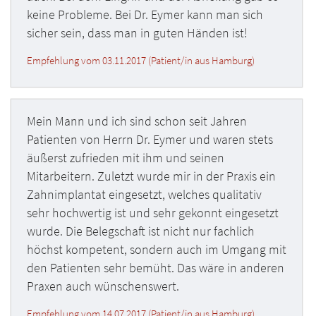
keine Probleme. Bei Dr. Eymer kann man sich
sicher sein, dass man in guten Händen ist!
Empfehlung vom 03.11.2017 (Patient/in aus Hamburg)
Mein Mann und ich sind schon seit Jahren
Patienten von Herrn Dr. Eymer und waren stets
äußerst zufrieden mit ihm und seinen
Mitarbeitern. Zuletzt wurde mir in der Praxis ein
Zahnimplantat eingesetzt, welches qualitativ
sehr hochwertig ist und sehr gekonnt eingesetzt
wurde. Die Belegschaft ist nicht nur fachlich
höchst kompetent, sondern auch im Umgang mit
den Patienten sehr bemüht. Das wäre in anderen
Praxen auch wünschenswert.
Empfehlung vom 14.07.2017 (Patient/in aus Hamburg)