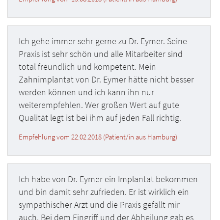
Ich gehe immer sehr gerne zu Dr. Eymer. Seine
Praxis ist sehr schön und alle Mitarbeiter sind
total freundlich und kompetent. Mein
Zahnimplantat von Dr. Eymer hätte nicht besser
werden können und ich kann ihn nur
weiterempfehlen. Wer großen Wert auf gute
Qualität legt ist bei ihm auf jeden Fall richtig.
Empfehlung vom 22.02.2018 (Patient/in aus Hamburg)
Ich habe von Dr. Eymer ein Implantat bekommen
und bin damit sehr zufrieden. Er ist wirklich ein
sympathischer Arzt und die Praxis gefällt mir
auch. Bei dem Eingriff und der Abheilung gab es