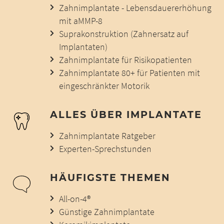
Zahnimplantate - Lebensdauererhöhung
mit aMMP-8
Suprakonstruktion (Zahnersatz auf
Implantaten)
Zahnimplantate für Risikopatienten
Zahnimplantate 80+ für Patienten mit
eingeschränkter Motorik
ALLES ÜBER IMPLANTATE
Zahnimplantate Ratgeber
Experten-Sprechstunden
HÄUFIGSTE THEMEN
All-on-4®
Günstige Zahnimplantate