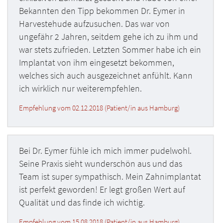
Bekannten den Tipp bekommen Dr. Eymer in
Harvestehude aufzusuchen. Das war von
ungefähr 2 Jahren, seitdem gehe ich zu ihm und
war stets zufrieden. Letzten Sommer habe ich ein
Implantat von ihm eingesetzt bekommen,
welches sich auch ausgezeichnet anfühlt. Kann
ich wirklich nur weiterempfehlen.
Empfehlung vom 02.12.2018 (Patient/in aus Hamburg)
Bei Dr. Eymer fühle ich mich immer pudelwohl.
Seine Praxis sieht wunderschön aus und das
Team ist super sympathisch. Mein Zahnimplantat
ist perfekt geworden! Er legt großen Wert auf
Qualität und das finde ich wichtig.
Empfehlung vom 15.08.2018 (Patient/in aus Hamburg)