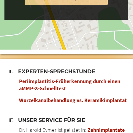
EXPERTEN-SPRECHSTUNDE
Periimplantitis-Früherkennung durch einen
aMMP-8-Schnelltest
Wurzelkanalbehandlung vs. Keramikimplantat
UNSER SERVICE FÜR SIE
Dr. Harold Eymer ist gelistet in:
Zahnimplantate