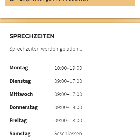
SPRECHZEITEN
Sprechzeiten werden geladen...
Montag
10:00–19:00
Dienstag
09:00–17:00
Mittwoch
09:00–17:00
Donnerstag
09:00–19:00
Freitag
09:00–13:00
Samstag
Geschlossen