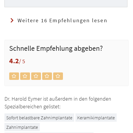
Weitere 16 Empfehlungen lesen
Schnelle Empfehlung abgeben?
4.2
/ 5
Dr. Harold Eymer ist außerdem in den folgenden
Spezialbereichen gelistet:
Sofort belastbare Zahnimplantate
Keramikimplantate
Zahnimplantate