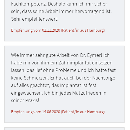
Fachkompetenz. Deshalb kann ich mir sicher
sein, dass seine Arbeit immer hervorragend ist.
Sehr empfehlenswert!
Empfehlung vom 02.11.2020 (Patient/in aus Hamburg)
Wie immer sehr gute Arbeit von Dr. Eymer! Ich
habe mir von ihm ein Zahnimplantat einsetzen
lassen, das lief ohne Probleme und ich hatte fast
keine Schmerzen. Er hat auch bei der Nachsorge
auf alles geachtet, das Implantat ist fest
eingewachsen. Ich bin jedes Mal zufrieden in
seiner Praxis!
Empfehlung vom 14.06.2020 (Patient/in aus Hamburg)