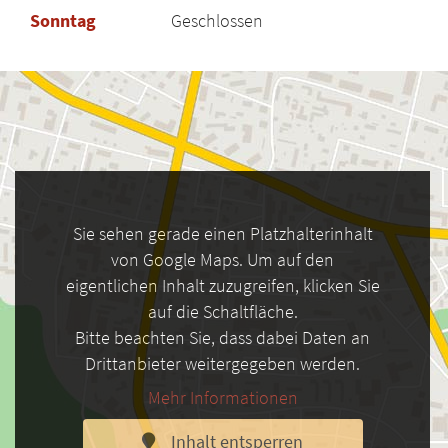
Sonntag
Geschlossen
Sie sehen gerade einen Platzhalterinhalt
von Google Maps. Um auf den
eigentlichen Inhalt zuzugreifen, klicken Sie
auf die Schaltfläche.
Bitte beachten Sie, dass dabei Daten an
Drittanbieter weitergegeben werden.
Mehr Informationen
Inhalt entsperren