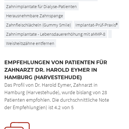
Zahnimplantate für Dialyse-Patienten
Herausnehmbare Zahnspange
Zahnfleischlächeln (Gummy Smile)
Implantat-Prüf-Praxis®
Zahnimplantate - Lebensdauererhöhung mit aMMP-8
Weisheitszähne entfernen
EMPFEHLUNGEN VON PATIENTEN FÜR
ZAHNARZT DR. HAROLD EYMER IN
HAMBURG (HARVESTEHUDE)
Das Profil von Dr. Harold Eymer, Zahnarzt in
Hamburg (Harvestehude), wurde bislang von 28
Patienten empfohlen. Die durchschnittliche Note
der Empfehlung(en) ist 4.2 von 5