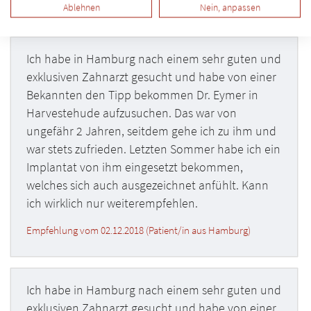
Ablehnen
Nein, anpassen
Ich habe in Hamburg nach einem sehr guten und
exklusiven Zahnarzt gesucht und habe von einer
Bekannten den Tipp bekommen Dr. Eymer in
Harvestehude aufzusuchen. Das war von
ungefähr 2 Jahren, seitdem gehe ich zu ihm und
war stets zufrieden. Letzten Sommer habe ich ein
Implantat von ihm eingesetzt bekommen,
welches sich auch ausgezeichnet anfühlt. Kann
ich wirklich nur weiterempfehlen.
Empfehlung vom 02.12.2018 (Patient/in aus Hamburg)
Ich habe in Hamburg nach einem sehr guten und
exklusiven Zahnarzt gesucht und habe von einer