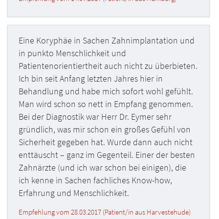
Eine Koryphäe in Sachen Zahnimplantation und
in punkto Menschlichkeit und
Patientenorientiertheit auch nicht zu überbieten.
Ich bin seit Anfang letzten Jahres hier in
Behandlung und habe mich sofort wohl gefühlt.
Man wird schon so nett in Empfang genommen.
Bei der Diagnostik war Herr Dr. Eymer sehr
gründlich, was mir schon ein großes Gefühl von
Sicherheit gegeben hat. Wurde dann auch nicht
enttäuscht – ganz im Gegenteil. Einer der besten
Zahnärzte (und ich war schon bei einigen), die
ich kenne in Sachen fachliches Know-how,
Erfahrung und Menschlichkeit.
Empfehlung vom 28.03.2017 (Patient/in aus Harvestehude)