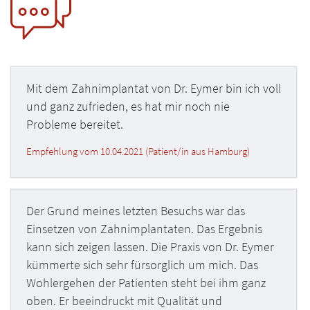
Mit dem Zahnimplantat von Dr. Eymer bin ich voll
und ganz zufrieden, es hat mir noch nie
Probleme bereitet.
Empfehlung vom 10.04.2021 (Patient/in aus Hamburg)
Der Grund meines letzten Besuchs war das
Einsetzen von Zahnimplantaten. Das Ergebnis
kann sich zeigen lassen. Die Praxis von Dr. Eymer
kümmerte sich sehr fürsorglich um mich. Das
Wohlergehen der Patienten steht bei ihm ganz
oben. Er beeindruckt mit Qualität und