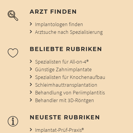
ARZT FINDEN
Implantologen finden
Arztsuche nach Spezialisierung
BELIEBTE RUBRIKEN
Spezialisten für All-on-4®
Günstige Zahnimplantate
Spezialisten für Knochenaufbau
Schleimhauttransplantation
Behandlung von Periimplantitis
Behandler mit 3D-Röntgen
NEUESTE RUBRIKEN
Implantat-Prüf-Praxis®