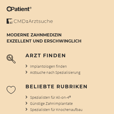
MODERNE ZAHNMEDIZIN
EXZELLENT UND ERSCHWINGLICH
ARZT FINDEN
Implantologen finden
Arztsuche nach Spezialisierung
BELIEBTE RUBRIKEN
Spezialisten für All-on-4®
Günstige Zahnimplantate
Spezialisten für Knochenaufbau