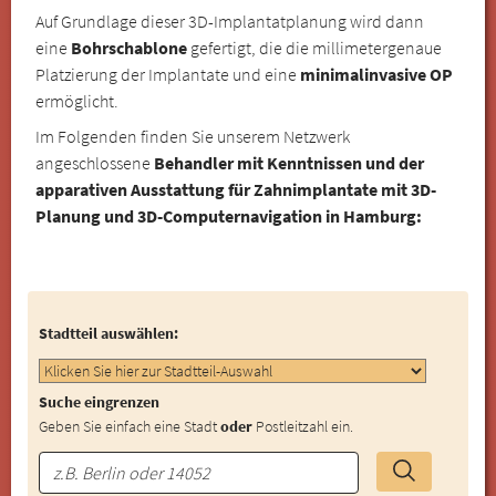
Auf Grundlage dieser 3D-Implantatplanung wird dann
eine
Bohrschablone
gefertigt, die die millimetergenaue
Platzierung der Implantate und eine
minimalinvasive OP
ermöglicht.
Im Folgenden finden Sie unserem Netzwerk
angeschlossene
Behandler mit Kenntnissen und der
apparativen Ausstattung für Zahnimplantate mit 3D-
Planung und 3D-Computernavigation in Hamburg:
Stadtteil auswählen:
Suche eingrenzen
Geben Sie einfach eine Stadt
oder
Postleitzahl ein.