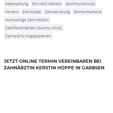
Ratenzahlung
Rot-Weiß-Ästhetik
Sportmundschutz
Veneers
Zahnersatz
Zahnsanierung
Schnarchschiene
Hochwertige Zahnmedizin
Zahnfleischlächeln (Gummy Smile)
Zahnarzt für Angstpatienten
JETZT ONLINE TERMIN VEREINBAREN BEI
ZAHNÄRZTIN KERSTIN HOPPE IN GARBSEN