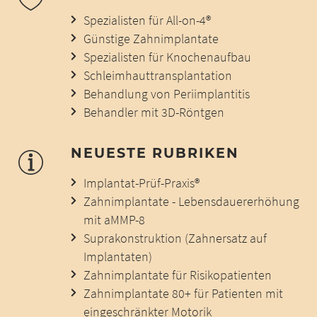
Spezialisten für All-on-4®
Günstige Zahnimplantate
Spezialisten für Knochenaufbau
Schleimhauttransplantation
Behandlung von Periimplantitis
Behandler mit 3D-Röntgen
NEUESTE RUBRIKEN
Implantat-Prüf-Praxis®
Zahnimplantate - Lebensdauererhöhung
mit aMMP-8
Suprakonstruktion (Zahnersatz auf
Implantaten)
Zahnimplantate für Risikopatienten
Zahnimplantate 80+ für Patienten mit
eingeschränkter Motorik