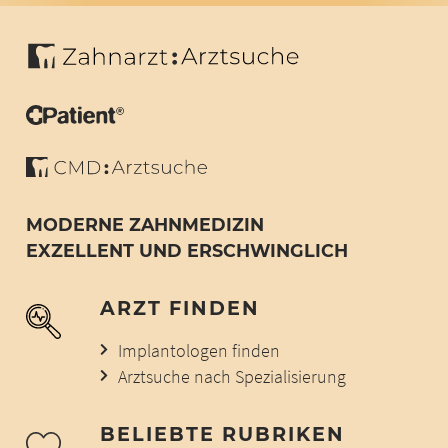
MODERNE ZAHNMEDIZIN
EXZELLENT UND ERSCHWINGLICH
ARZT FINDEN
Implantologen finden
Arztsuche nach Spezialisierung
BELIEBTE RUBRIKEN