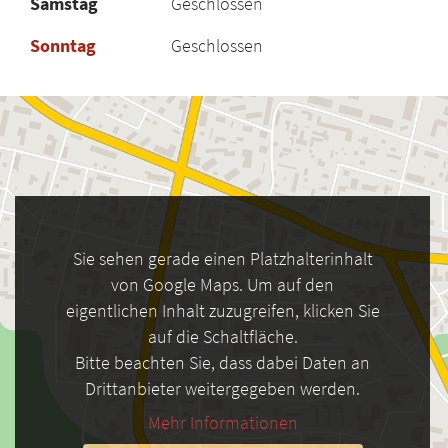
Samstag
Geschlossen
Sonntag
Geschlossen
Sie sehen gerade einen Platzhalterinhalt
von Google Maps. Um auf den
eigentlichen Inhalt zuzugreifen, klicken Sie
auf die Schaltfläche.
Bitte beachten Sie, dass dabei Daten an
Drittanbieter weitergegeben werden.
Mehr Informationen