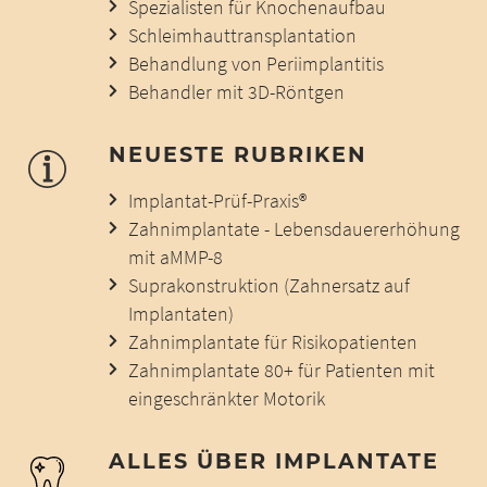
Spezialisten für Knochenaufbau
Schleimhauttransplantation
Behandlung von Periimplantitis
Behandler mit 3D-Röntgen
NEUESTE RUBRIKEN
Implantat-Prüf-Praxis®
Zahnimplantate - Lebensdauererhöhung
mit aMMP-8
Suprakonstruktion (Zahnersatz auf
Implantaten)
Zahnimplantate für Risikopatienten
Zahnimplantate 80+ für Patienten mit
eingeschränkter Motorik
ALLES ÜBER IMPLANTATE