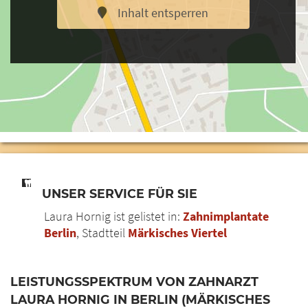
Inhalt entsperren
UNSER SERVICE FÜR SIE
Laura Hornig ist gelistet in:
Zahnimplantate
Berlin
, Stadtteil
Märkisches Viertel
LEISTUNGSSPEKTRUM VON ZAHNARZT
LAURA HORNIG IN BERLIN (MÄRKISCHES