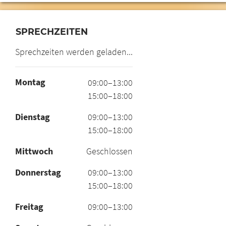
SPRECHZEITEN
Sprechzeiten werden geladen...
Montag
09:00–13:00
15:00–18:00
Dienstag
09:00–13:00
15:00–18:00
Mittwoch
Geschlossen
Donnerstag
09:00–13:00
15:00–18:00
Freitag
09:00–13:00