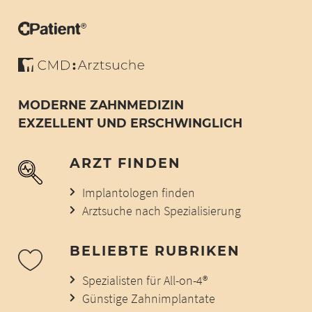
MODERNE ZAHNMEDIZIN
EXZELLENT UND ERSCHWINGLICH
ARZT FINDEN
Implantologen finden
Arztsuche nach Spezialisierung
BELIEBTE RUBRIKEN
Spezialisten für All-on-4®
Günstige Zahnimplantate