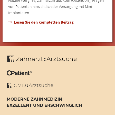
Natalie Wergiles, Zahnärztin aus Köln (Ossendorf), Fragen
von Patienten hinsichtlich der Versorgung mit Mini-
Implantaten.
Lesen Sie den kompletten Beitrag
MODERNE ZAHNMEDIZIN
EXZELLENT UND ERSCHWINGLICH