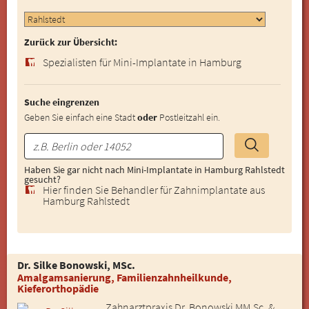
Zurück zur Übersicht:
Spezialisten für Mini-Implantate in Hamburg
Suche eingrenzen
Geben Sie einfach eine Stadt
oder
Postleitzahl ein.
Haben Sie gar nicht nach Mini-Implantate in Hamburg Rahlstedt
gesucht?
Hier finden Sie Behandler für Zahnimplantate aus
Hamburg Rahlstedt
Dr. Silke Bonowski, MSc.
Amalgamsanierung, Familienzahnheilkunde,
Kieferorthopädie
Zahnarztpraxis Dr. Bonowski MM.Sc. &