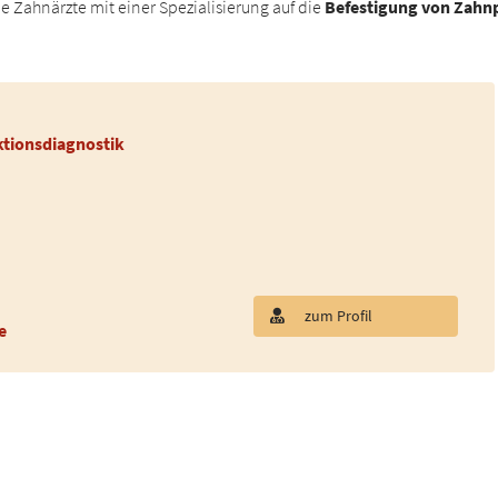
Zahnärzte mit einer Spezialisierung auf die
Befestigung von Zahn
ktionsdiagnostik
zum Profil
e