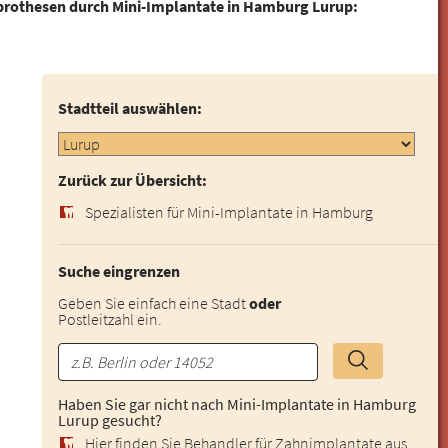
prothesen durch Mini-Implantate in Hamburg Lurup:
Stadtteil auswählen:
Zurück zur Übersicht:
Spezialisten für Mini-Implantate in Hamburg
Suche eingrenzen
Geben Sie einfach eine Stadt
oder
Postleitzahl ein.
Haben Sie gar nicht nach Mini-Implantate in Hamburg
Lurup gesucht?
Hier finden Sie Behandler für Zahnimplantate aus