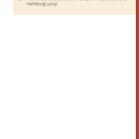
Hamburg Lurup