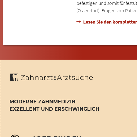
befestigen und somit für fest
(Ossendorf), Fragen von Patie
Lesen Sie den kompletten
MODERNE ZAHNMEDIZIN
EXZELLENT UND ERSCHWINGLICH