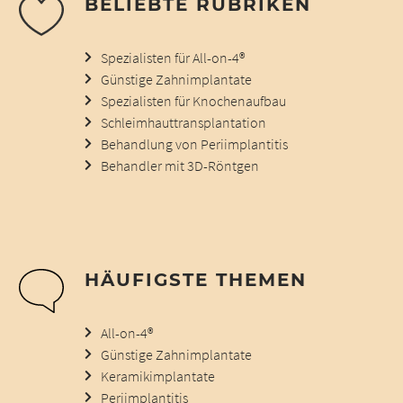
BELIEBTE RUBRIKEN
Spezialisten für All-on-4®
Günstige Zahnimplantate
Spezialisten für Knochenaufbau
Schleimhauttransplantation
Behandlung von Periimplantitis
Behandler mit 3D-Röntgen
HÄUFIGSTE THEMEN
All-on-4®
Günstige Zahnimplantate
Keramikimplantate
Periimplantitis