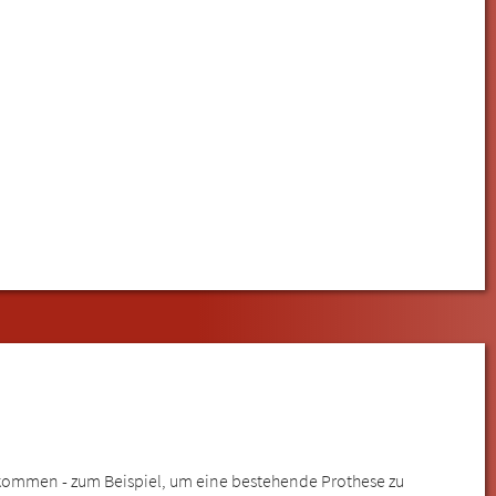
 kommen - zum Beispiel, um eine bestehende Prothese zu