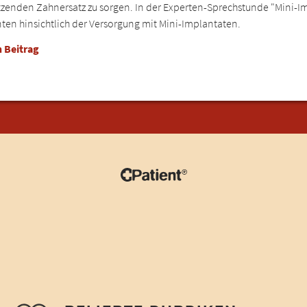
sitzenden Zahnersatz zu sorgen. In der Experten-Sprechstunde "Mini-I
nten hinsichtlich der Versorgung mit Mini-Implantaten.
 Beitrag