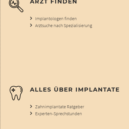
ARZT FINDEN
Implantologen finden
Arztsuche nach Spezialisierung
ALLES ÜBER IMPLANTATE
Zahnimplantate Ratgeber
Experten-Sprechstunden