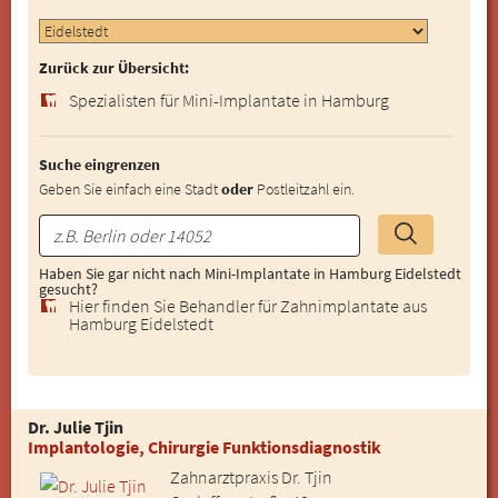
Zurück zur Übersicht:
Spezialisten für Mini-Implantate in Hamburg
Suche eingrenzen
Geben Sie einfach eine Stadt
oder
Postleitzahl ein.
Haben Sie gar nicht nach Mini-Implantate in Hamburg Eidelstedt
gesucht?
Hier finden Sie Behandler für Zahnimplantate aus
Hamburg Eidelstedt
Dr. Julie Tjin
Implantologie, Chirurgie Funktionsdiagnostik
Zahnarztpraxis Dr. Tjin