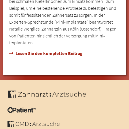
bei schmalen Kieferknochen zum Einsatz kommen - zum
Beispiel, um eine bestehende Prothese zu befestigen und
somit für festsitzenden Zahnersatz zu sorgen. In der
Experten-Sprechstunde "Mini-Implantate" beantwortet
Natalie Wergiles, Zahnärztin aus Köln (Ossendorf), Fragen
von Patienten hinsichtlich der Versorgung mit Mini-
Implantaten.
Lesen Sie den kompletten Beitrag