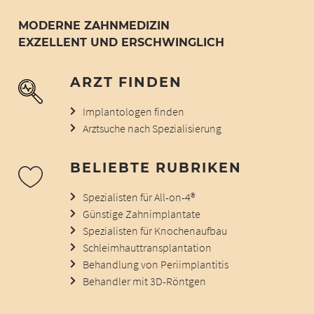
MODERNE ZAHNMEDIZIN
EXZELLENT UND ERSCHWINGLICH
ARZT FINDEN
Implantologen finden
Arztsuche nach Spezialisierung
BELIEBTE RUBRIKEN
Spezialisten für All-on-4®
Günstige Zahnimplantate
Spezialisten für Knochenaufbau
Schleimhauttransplantation
Behandlung von Periimplantitis
Behandler mit 3D-Röntgen