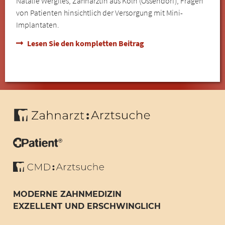
Natalie Wergiles, Zahnärztin aus Köln (Ossendorf), Fragen
von Patienten hinsichtlich der Versorgung mit Mini-
Implantaten.
Lesen Sie den kompletten Beitrag
MODERNE ZAHNMEDIZIN
EXZELLENT UND ERSCHWINGLICH