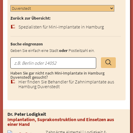
Zurück zur Übersicht:
Spezialisten für Mini-Implantate in Hamburg
Suche eingrenzen
Geben Sie einfach eine Stadt
oder
Postleitzahl ein.
Haben Sie gar nicht nach Mini-Implantate in Hamburg
Duvenstedt gesucht?
Hier finden Sie Behandler für Zahnimplantate aus
Hamburg Duvenstedt
Dr. Peter Lodigkeit
Implantation, Suprakonstruktion und Einsetzen aus
einer Hand
Zahnärzte Alstertal | Lodigkeit &