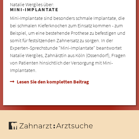
Natalie Wergiles über:
MINI-IMPLANTATE
Mini-Implantate sind besonders schmale Implantate, die
bei schmalen Kieferknochen zum Einsatz kommen - zum
Beispiel, um eine bestehende Prothese zu befestigen und
somit für festsitzenden Zahnersatz zu sorgen. In der
Experten-Sprechstunde "Mini-Implantate" beantwortet
Natalie Wergiles, Zahnärztin aus Köln (Ossendorf), Fragen
von Patienten hinsichtlich der Versorgung mit Mini-
Implantaten.
Lesen Sie den kompletten Beitrag