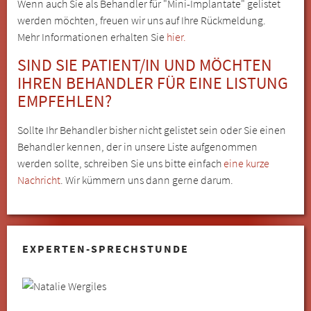
Wenn auch Sie als Behandler für "Mini-Implantate" gelistet
werden möchten, freuen wir uns auf Ihre Rückmeldung.
Mehr Informationen erhalten Sie
hier.
SIND SIE PATIENT/IN UND MÖCHTEN
IHREN BEHANDLER FÜR EINE LISTUNG
EMPFEHLEN?
Sollte Ihr Behandler bisher nicht gelistet sein oder Sie einen
Behandler kennen, der in unsere Liste aufgenommen
werden sollte, schreiben Sie uns bitte einfach
eine kurze
Nachricht
. Wir kümmern uns dann gerne darum.
EXPERTEN-SPRECHSTUNDE