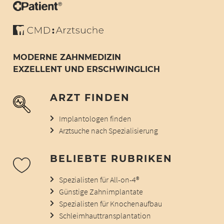
MODERNE ZAHNMEDIZIN
EXZELLENT UND ERSCHWINGLICH
ARZT FINDEN
Implantologen finden
Arztsuche nach Spezialisierung
BELIEBTE RUBRIKEN
Spezialisten für All-on-4®
Günstige Zahnimplantate
Spezialisten für Knochenaufbau
Schleimhauttransplantation