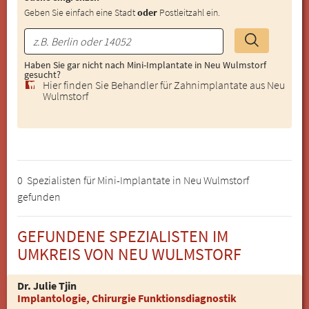
Geben Sie einfach eine Stadt
oder
Postleitzahl ein.
Haben Sie gar nicht nach Mini-Implantate in Neu Wulmstorf
gesucht?
Hier finden Sie Behandler für Zahnimplantate aus Neu
Wulmstorf
0 Spezialisten für Mini-Implantate in Neu Wulmstorf
gefunden
GEFUNDENE SPEZIALISTEN IM
UMKREIS VON NEU WULMSTORF
Dr. Julie Tjin
Implantologie, Chirurgie Funktionsdiagnostik