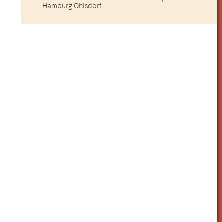
Hamburg Ohlsdorf