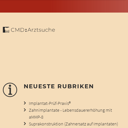
NEUESTE RUBRIKEN
Implantat-Prüf-Praxis®
Zahnimplantate - Lebensdauererhöhung mit
aMMP-8
Suprakonstruktion (Zahnersatz auf Implantaten)