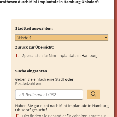
prothesen durch Mini-Implantate in Hamburg Ohlsdorf:
Stadtteil auswählen:
Zurück zur Übersicht:
Spezialisten für Mini-Implantate in Hamburg
Suche eingrenzen
Geben Sie einfach eine Stadt
oder
Postleitzahl ein.
Haben Sie gar nicht nach Mini-Implantate in Hamburg
Ohlsdorf gesucht?
Hier finden Sie Behandler für Zahnimplantate aus