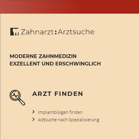
MODERNE ZAHNMEDIZIN
EXZELLENT UND ERSCHWINGLICH
ARZT FINDEN
Implantologen finden
Arztsuche nach Spezialisierung