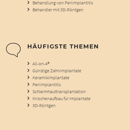
Behandlung von Periimplantitis
Behandler mit 3D-Röntgen
HÄUFIGSTE THEMEN
All-on-4®
Günstige Zahnimplantate
Keramikimplantate
Periimplantitis
Schleimhauttransplantation
Knochenaufbau für Implantate
3D-Röntgen