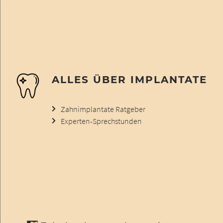
ALLES ÜBER IMPLANTATE
Zahnimplantate Ratgeber
Experten-Sprechstunden