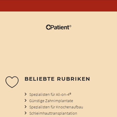
BELIEBTE RUBRIKEN
Spezialisten für All-on-4®
Günstige Zahnimplantate
Spezialisten für Knochenaufbau
Schleimhauttransplantation