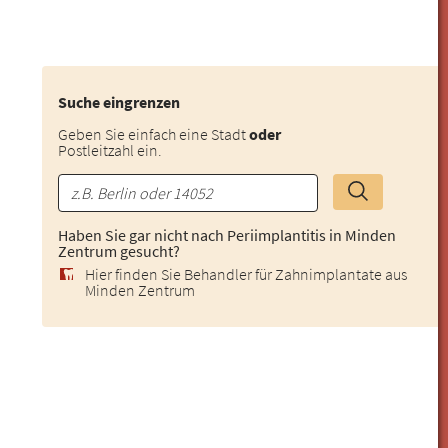
Suche eingrenzen
Geben Sie einfach eine Stadt
oder
Postleitzahl ein.
Haben Sie gar nicht nach Periimplantitis in Minden
Zentrum gesucht?
Hier finden Sie Behandler für Zahnimplantate aus
Minden Zentrum