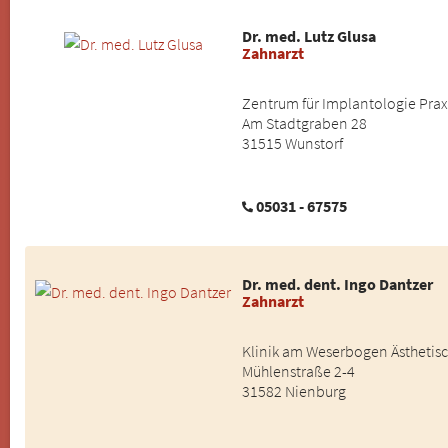
Dr. med. Lutz Glusa
Zahnarzt
Zentrum für Implantologie Praxi
Am Stadtgraben 28
31515 Wunstorf
05031 - 67575
Dr. med. dent. Ingo Dantzer
Zahnarzt
Klinik am Weserbogen Ästhetisc
Mühlenstraße 2-4
31582 Nienburg