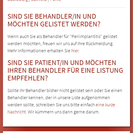
SIND SIE BEHANDLER/IN UND
MÖCHTEN GELISTET WERDEN?
Wenn auch Sie als Behandler für "Periimplantitis" gelistet
werden möchten, freuen wir uns auf Ihre Rückmeldung.
Mehr Informationen erhalten Sie
hier.
SIND SIE PATIENT/IN UND MÖCHTEN
IHREN BEHANDLER FÜR EINE LISTUNG
EMPFEHLEN?
Sollte Ihr Behandler bisher nicht gelistet sein oder Sie einen
Behandler kennen, der in unsere Liste aufgenommen
werden sollte, schreiben Sie uns bitte einfach
eine kurze
Nachricht
. Wir kümmern uns dann gerne darum.