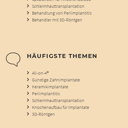
Schleimhauttransplantation
Behandlung von Periimplantitis
Behandler mit 3D-Röntgen
HÄUFIGSTE THEMEN
All-on-4®
Günstige Zahnimplantate
Keramikimplantate
Periimplantitis
Schleimhauttransplantation
Knochenaufbau für Implantate
3D-Röntgen