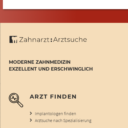
MODERNE ZAHNMEDIZIN
EXZELLENT UND ERSCHWINGLICH
ARZT FINDEN
Implantologen finden
Arztsuche nach Spezialisierung