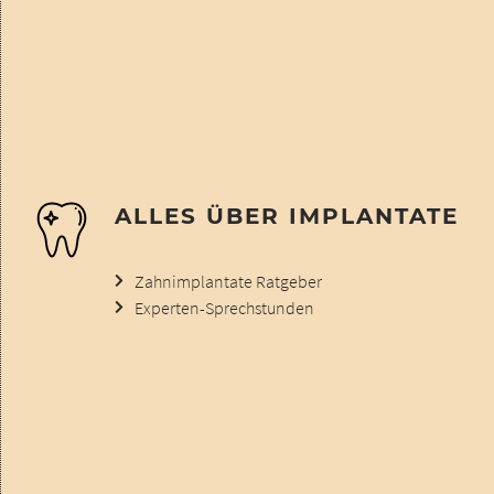
ALLES ÜBER IMPLANTATE
Zahnimplantate Ratgeber
Experten-Sprechstunden