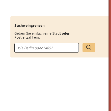
Suche eingrenzen
Geben Sie einfach eine Stadt
oder
Postleitzahl ein.