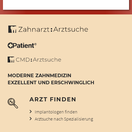
MODERNE ZAHNMEDIZIN
EXZELLENT UND ERSCHWINGLICH
ARZT FINDEN
Implantologen finden
Arztsuche nach Spezialisierung