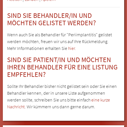
SIND SIE BEHANDLER/IN UND
MÖCHTEN GELISTET WERDEN?
Wenn auch Sie als Behandler für "Periimplantitis" gelistet
werden möchten, freuen wir uns auf Ihre Rückmeldung.
Mehr Informationen erhalten Sie
hier.
SIND SIE PATIENT/IN UND MÖCHTEN
IHREN BEHANDLER FÜR EINE LISTUNG
EMPFEHLEN?
Sollte Ihr Behandler bisher nicht gelistet sein oder Sie einen
Behandler kennen, der in unsere Liste aufgenommen
werden sollte, schreiben Sie uns bitte einfach
eine kurze
Nachricht
. Wir kümmern uns dann gerne darum.