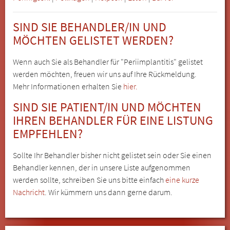
SIND SIE BEHANDLER/IN UND
MÖCHTEN GELISTET WERDEN?
Wenn auch Sie als Behandler für "Periimplantitis" gelistet
werden möchten, freuen wir uns auf Ihre Rückmeldung.
Mehr Informationen erhalten Sie
hier.
SIND SIE PATIENT/IN UND MÖCHTEN
IHREN BEHANDLER FÜR EINE LISTUNG
EMPFEHLEN?
Sollte Ihr Behandler bisher nicht gelistet sein oder Sie einen
Behandler kennen, der in unsere Liste aufgenommen
werden sollte, schreiben Sie uns bitte einfach
eine kurze
Nachricht
. Wir kümmern uns dann gerne darum.