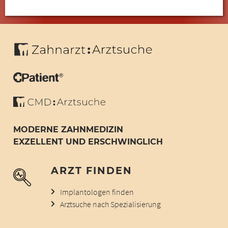
MODERNE ZAHNMEDIZIN
EXZELLENT UND ERSCHWINGLICH
ARZT FINDEN
Implantologen finden
Arztsuche nach Spezialisierung