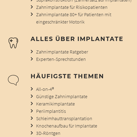
Zahnimplantate für Risikopatienten
Zahnimplantate 80+ für Patienten mit
eingeschränkter Motorik
ALLES ÜBER IMPLANTATE
Zahnimplantate Ratgeber
Experten-Sprechstunden
HÄUFIGSTE THEMEN
All-on-4®
Günstige Zahnimplantate
Keramikimplantate
Periimplantitis
Schleimhauttransplantation
Knochenaufbau für Implantate
3D-Röntgen