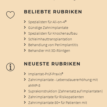
BELIEBTE RUBRIKEN
Spezialisten für All-on-4®
Günstige Zahnimplantate
Spezialisten für Knochenaufbau
Schleimhauttransplantation
Behandlung von Periimplantitis
Behandler mit 3D-Röntgen
NEUESTE RUBRIKEN
Implantat-Prüf-Praxis®
Zahnimplantate - Lebensdauererhöhung mit
aMMP-8
Suprakonstruktion (Zahnersatz auf Implantaten)
Zahnimplantate für Risikopatienten
Zahnimplantate 80+ für Patienten mit