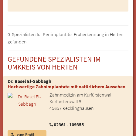
0 Spezialisten für Periimplantitis-Früherkennung in Herten
gefunden
GEFUNDENE SPEZIALISTEN IM
UMKREIS VON HERTEN
Dr. Basel El-Sabbagh
Hochwertige Zahnimplantate mit natürlichem Aussehen
Zahnmedizin am Kurfürstenwall
Kurfürstenwall 5
45657 Recklinghausen
02361 - 109355
zum Profil