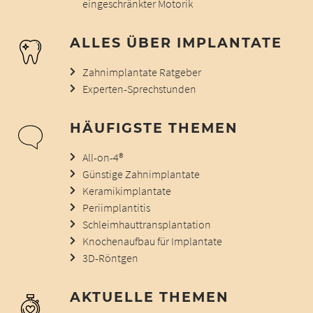
eingeschränkter Motorik
ALLES ÜBER IMPLANTATE
Zahnimplantate Ratgeber
Experten-Sprechstunden
HÄUFIGSTE THEMEN
All-on-4®
Günstige Zahnimplantate
Keramikimplantate
Periimplantitis
Schleimhauttransplantation
Knochenaufbau für Implantate
3D-Röntgen
AKTUELLE THEMEN