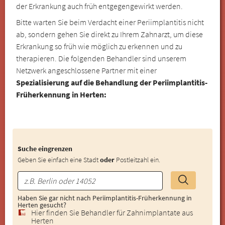
der Erkrankung auch früh entgegengewirkt werden.
Bitte warten Sie beim Verdacht einer Periimplantitis nicht
ab, sondern gehen Sie direkt zu Ihrem Zahnarzt, um diese
Erkrankung so früh wie möglich zu erkennen und zu
therapieren. Die folgenden Behandler sind unserem
Netzwerk angeschlossene Partner mit einer
Spezialisierung auf die Behandlung der Periimplantitis-
Früherkennung in Herten:
Suche eingrenzen
Geben Sie einfach eine Stadt
oder
Postleitzahl ein.
Haben Sie gar nicht nach Periimplantitis-Früherkennung in
Herten gesucht?
Hier finden Sie Behandler für Zahnimplantate aus
Herten