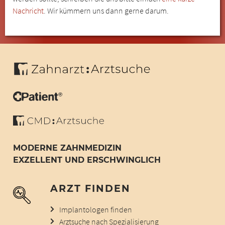
Nachricht
. Wir kümmern uns dann gerne darum.
MODERNE ZAHNMEDIZIN
EXZELLENT UND ERSCHWINGLICH
ARZT FINDEN
Implantologen finden
Arztsuche nach Spezialisierung