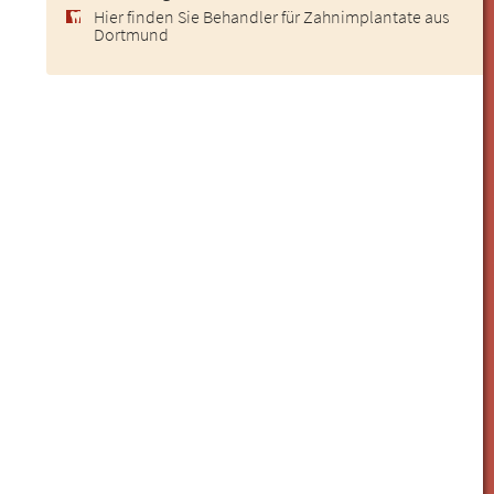
Hier finden Sie Behandler für Zahnimplantate aus
Dortmund