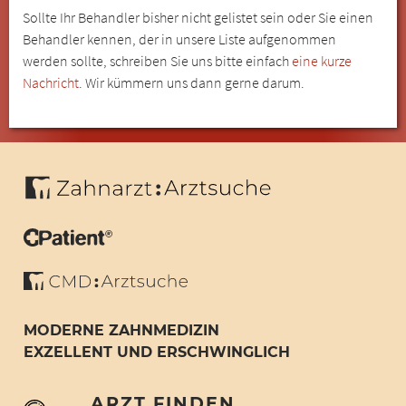
Sollte Ihr Behandler bisher nicht gelistet sein oder Sie einen
Behandler kennen, der in unsere Liste aufgenommen
werden sollte, schreiben Sie uns bitte einfach
eine kurze
Nachricht
. Wir kümmern uns dann gerne darum.
MODERNE ZAHNMEDIZIN
EXZELLENT UND ERSCHWINGLICH
ARZT FINDEN