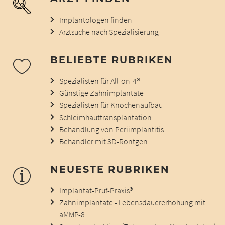
Implantologen finden
Arztsuche nach Spezialisierung
BELIEBTE RUBRIKEN
Spezialisten für All-on-4®
Günstige Zahnimplantate
Spezialisten für Knochenaufbau
Schleimhauttransplantation
Behandlung von Periimplantitis
Behandler mit 3D-Röntgen
NEUESTE RUBRIKEN
Implantat-Prüf-Praxis®
Zahnimplantate - Lebensdauererhöhung mit
aMMP-8