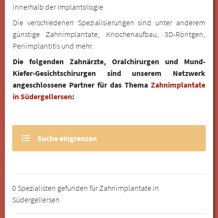
innerhalb der Implantologie.
Die verschiedenen Spezialisierungen sind unter anderem
günstige Zahnimplantate, Knochenaufbau, 3D-Röntgen,
Periimplantitis und mehr.
Die folgenden Zahnärzte, Oralchirurgen und Mund-
Kiefer-Gesichtschirurgen sind unserem Netzwerk
angeschlossene Partner für das Thema
Zahnimplantate
in Südergellersen
:
Suche eingrenzen
0 Spezialisten gefunden für Zahnimplantate in
Südergellersen