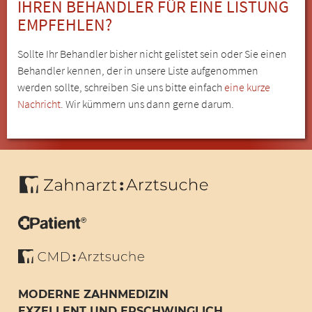
IHREN BEHANDLER FÜR EINE LISTUNG
EMPFEHLEN?
Sollte Ihr Behandler bisher nicht gelistet sein oder Sie einen
Behandler kennen, der in unsere Liste aufgenommen
werden sollte, schreiben Sie uns bitte einfach
eine kurze
Nachricht
. Wir kümmern uns dann gerne darum.
MODERNE ZAHNMEDIZIN
EXZELLENT UND ERSCHWINGLICH