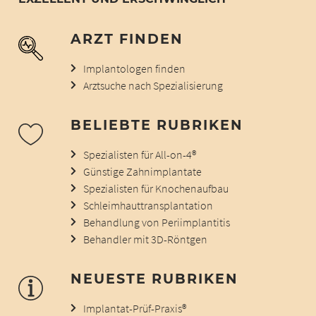
ARZT FINDEN
Implantologen finden
Arztsuche nach Spezialisierung
BELIEBTE RUBRIKEN
Spezialisten für All-on-4®
Günstige Zahnimplantate
Spezialisten für Knochenaufbau
Schleimhauttransplantation
Behandlung von Periimplantitis
Behandler mit 3D-Röntgen
NEUESTE RUBRIKEN
Implantat-Prüf-Praxis®