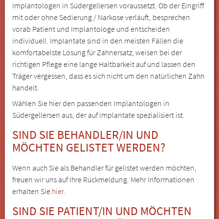
Implantologen in Südergellersen voraussetzt. Ob der Eingriff
mit oder ohne Sedierung / Narkose verläuft, besprechen
vorab Patient und Implantologe und entscheiden
individuell. Implantate sind in den meisten Fällen die
komfortabelste Lösung für Zahnersatz, weisen bei der
richtigen Pflege eine lange Haltbarkeit auf und lassen den
Träger vergessen, dass es sich nicht um den natürlichen Zahn
handelt.
Wählen Sie hier den passenden Implantologen in
Südergellersen aus, der auf Implantate spezialisiert ist.
SIND SIE BEHANDLER/IN UND
MÖCHTEN GELISTET WERDEN?
Wenn auch Sie als Behandler für gelistet werden möchten,
freuen wir uns auf Ihre Rückmeldung. Mehr Informationen
erhalten Sie
hier.
SIND SIE PATIENT/IN UND MÖCHTEN