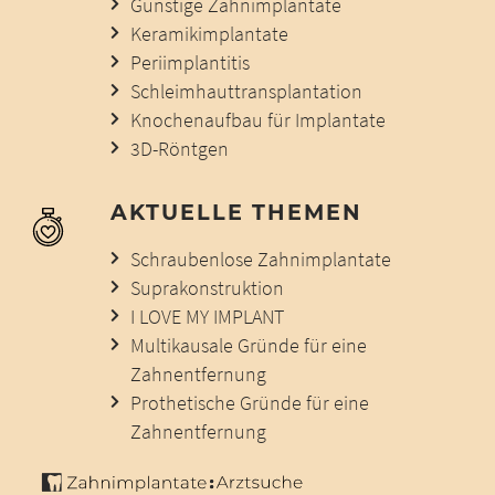
Günstige Zahnimplantate
Keramikimplantate
Periimplantitis
Schleimhauttransplantation
Knochenaufbau für Implantate
3D-Röntgen
AKTUELLE THEMEN
Schraubenlose Zahnimplantate
Suprakonstruktion
I LOVE MY IMPLANT
Multikausale Gründe für eine
Zahnentfernung
Prothetische Gründe für eine
Zahnentfernung