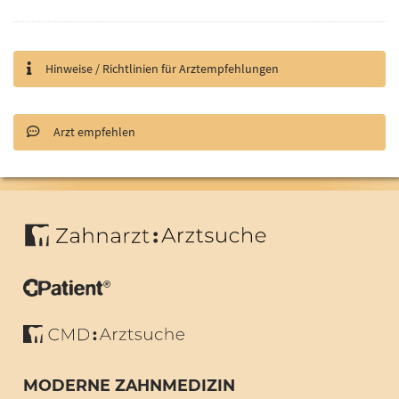
Hinweise / Richtlinien für Arztempfehlungen
Arzt empfehlen
MODERNE ZAHNMEDIZIN