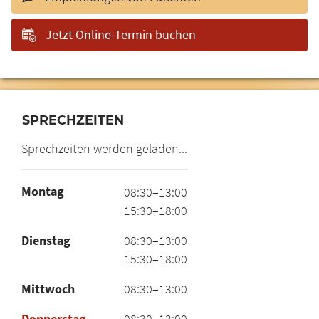
Jetzt Online-Termin buchen
SPRECHZEITEN
Sprechzeiten werden geladen...
Montag
08:30–13:00
15:30–18:00
Dienstag
08:30–13:00
15:30–18:00
Mittwoch
08:30–13:00
Donnerstag
08:30–13:00