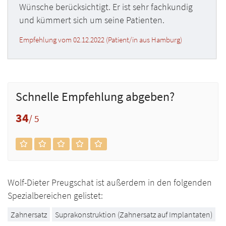
Wünsche berücksichtigt. Er ist sehr fachkundig
und kümmert sich um seine Patienten.
Empfehlung vom 02.12.2022 (Patient/in aus Hamburg)
Schnelle Empfehlung abgeben?
34
/ 5
Wolf-Dieter Preugschat ist außerdem in den folgenden
Spezialbereichen gelistet:
Zahnersatz
Suprakonstruktion (Zahnersatz auf Implantaten)