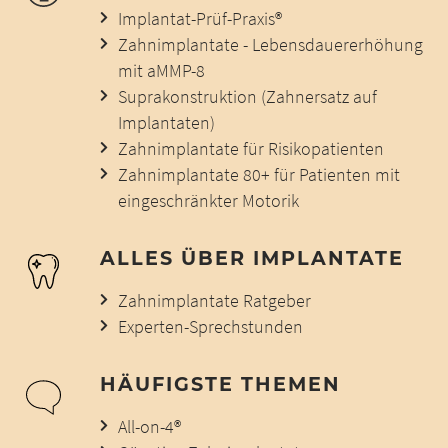
Implantat-Prüf-Praxis®
Zahnimplantate - Lebensdauererhöhung
mit aMMP-8
Suprakonstruktion (Zahnersatz auf
Implantaten)
Zahnimplantate für Risikopatienten
Zahnimplantate 80+ für Patienten mit
eingeschränkter Motorik
ALLES ÜBER IMPLANTATE
Zahnimplantate Ratgeber
Experten-Sprechstunden
HÄUFIGSTE THEMEN
All-on-4®