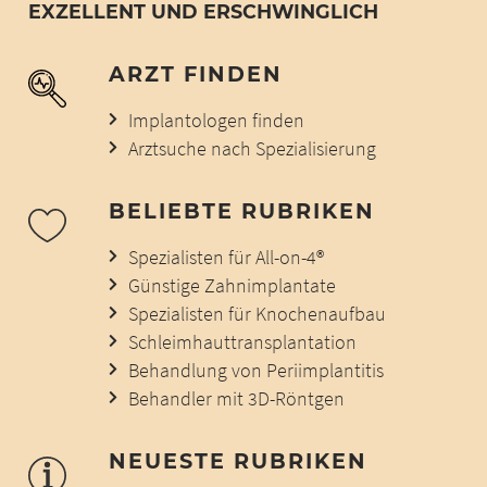
EXZELLENT UND ERSCHWINGLICH
ARZT FINDEN
Implantologen finden
Arztsuche nach Spezialisierung
BELIEBTE RUBRIKEN
Spezialisten für All-on-4®
Günstige Zahnimplantate
Spezialisten für Knochenaufbau
Schleimhauttransplantation
Behandlung von Periimplantitis
Behandler mit 3D-Röntgen
NEUESTE RUBRIKEN