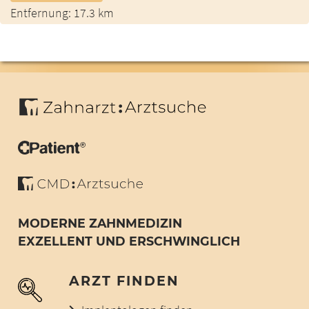
Entfernung: 17.3 km
MODERNE ZAHNMEDIZIN
EXZELLENT UND ERSCHWINGLICH
ARZT FINDEN