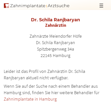
☰
Dr. Schila Ranjbaryan
Zahnärztin
Zahnärzte Meiendorfer Höfe
Dr. Schila Ranjbaryan
Spitzbergenweg 34a
22145
Hamburg
Leider ist das Profil von Zahnärztin Dr. Schila
Ranjbaryan aktuell nicht verfügbar.
Wenn Sie auf der Suche nach einem Behandler aus
Hamburg sind, finden Sie hier weitere Behandler für
Zahnimplantate in Hamburg