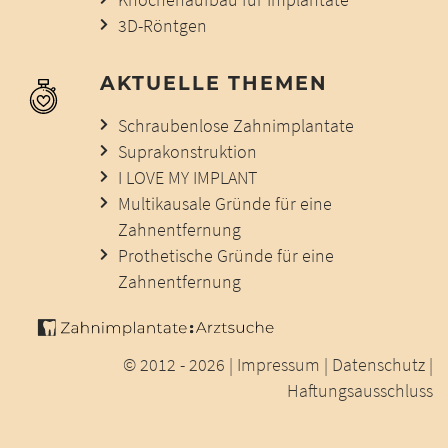
3D-Röntgen
AKTUELLE THEMEN
Schraubenlose Zahnimplantate
Suprakonstruktion
I LOVE MY IMPLANT
Multikausale Gründe für eine
Zahnentfernung
Prothetische Gründe für eine
Zahnentfernung
© 2012 - 2026 |
Impressum
|
Datenschutz
|
Haftungsausschluss