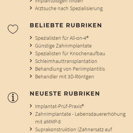
Implantologen finden
Arztsuche nach Spezialisierung
BELIEBTE RUBRIKEN
Spezialisten für All-on-4®
Günstige Zahnimplantate
Spezialisten für Knochenaufbau
Schleimhauttransplantation
Behandlung von Periimplantitis
Behandler mit 3D-Röntgen
NEUESTE RUBRIKEN
Implantat-Prüf-Praxis®
Zahnimplantate - Lebensdauererhöhung
mit aMMP-8
Suprakonstruktion (Zahnersatz auf