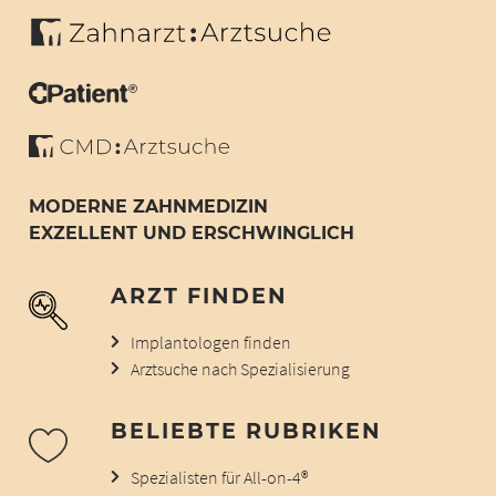
MODERNE ZAHNMEDIZIN
EXZELLENT UND ERSCHWINGLICH
ARZT FINDEN
Implantologen finden
Arztsuche nach Spezialisierung
BELIEBTE RUBRIKEN
Spezialisten für All-on-4®