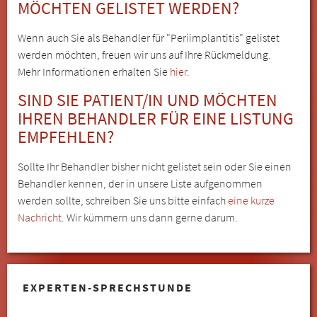
MÖCHTEN GELISTET WERDEN?
Wenn auch Sie als Behandler für "Periimplantitis" gelistet
werden möchten, freuen wir uns auf Ihre Rückmeldung.
Mehr Informationen erhalten Sie
hier.
SIND SIE PATIENT/IN UND MÖCHTEN
IHREN BEHANDLER FÜR EINE LISTUNG
EMPFEHLEN?
Sollte Ihr Behandler bisher nicht gelistet sein oder Sie einen
Behandler kennen, der in unsere Liste aufgenommen
werden sollte, schreiben Sie uns bitte einfach
eine kurze
Nachricht
. Wir kümmern uns dann gerne darum.
EXPERTEN-SPRECHSTUNDE