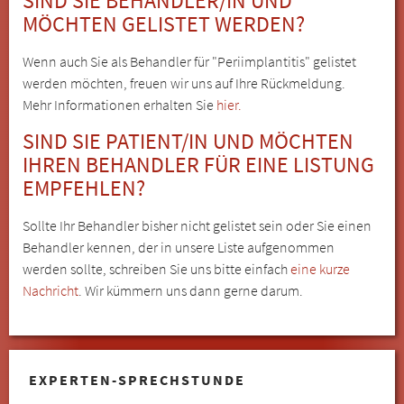
SIND SIE BEHANDLER/IN UND
MÖCHTEN GELISTET WERDEN?
Wenn auch Sie als Behandler für "Periimplantitis" gelistet
werden möchten, freuen wir uns auf Ihre Rückmeldung.
Mehr Informationen erhalten Sie
hier.
SIND SIE PATIENT/IN UND MÖCHTEN
IHREN BEHANDLER FÜR EINE LISTUNG
EMPFEHLEN?
Sollte Ihr Behandler bisher nicht gelistet sein oder Sie einen
Behandler kennen, der in unsere Liste aufgenommen
werden sollte, schreiben Sie uns bitte einfach
eine kurze
Nachricht
. Wir kümmern uns dann gerne darum.
EXPERTEN-SPRECHSTUNDE