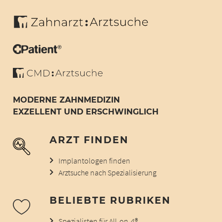
MODERNE ZAHNMEDIZIN
EXZELLENT UND ERSCHWINGLICH
ARZT FINDEN
Implantologen finden
Arztsuche nach Spezialisierung
BELIEBTE RUBRIKEN
Spezialisten für All-on-4®