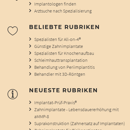
Implantologen finden
Arztsuche nach Spezialisierung
BELIEBTE RUBRIKEN
Spezialisten für All-on-4®
Günstige Zahnimplantate
Spezialisten für Knochenaufbau
Schleimhauttransplantation
Behandlung von Periimplantitis
Behandler mit 3D-Röntgen
NEUESTE RUBRIKEN
Implantat-Prüf-Praxis®
Zahnimplantate - Lebensdauererhöhung mit
aMMP-8
Suprakonstruktion (Zahnersatz auf Implantaten)