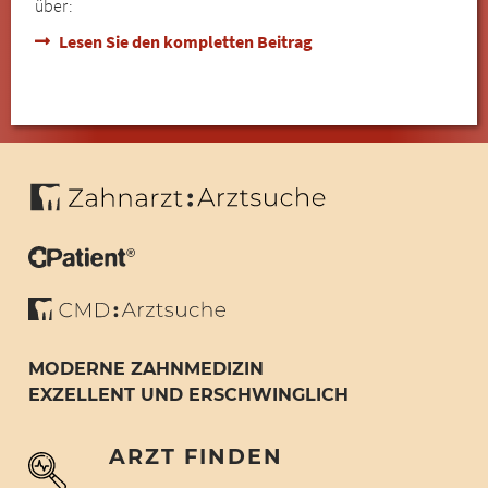
über:
Lesen Sie den kompletten Beitrag
MODERNE ZAHNMEDIZIN
EXZELLENT UND ERSCHWINGLICH
ARZT FINDEN