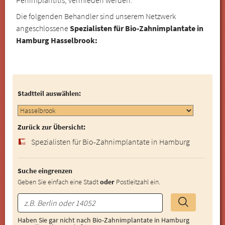
Die folgenden Behandler sind unserem Netzwerk
angeschlossene
Spezialisten für Bio-Zahnimplantate in
Hamburg Hasselbrook:
Stadtteil auswählen:
Zurück zur Übersicht:
Spezialisten für Bio-Zahnimplantate in Hamburg
Suche eingrenzen
Geben Sie einfach eine Stadt
oder
Postleitzahl ein.
Haben Sie gar nicht nach Bio-Zahnimplantate in Hamburg