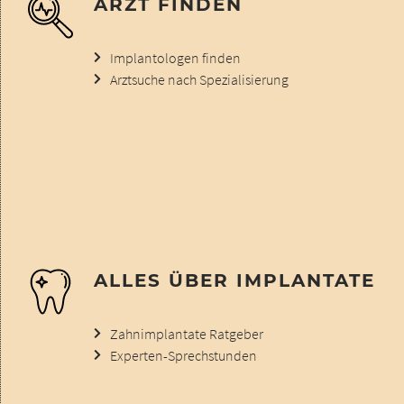
ARZT FINDEN
Implantologen finden
Arztsuche nach Spezialisierung
ALLES ÜBER IMPLANTATE
Zahnimplantate Ratgeber
Experten-Sprechstunden