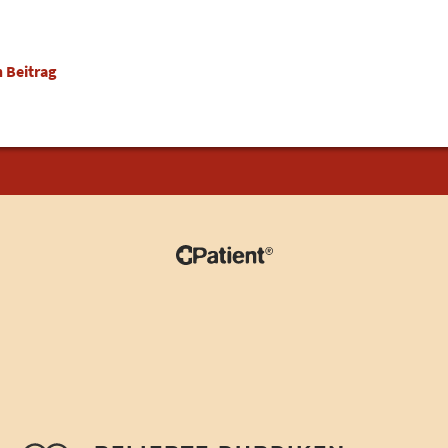
 Beitrag