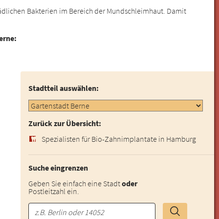
ädlichen Bakterien im Bereich der Mundschleimhaut. Damit
erne:
Stadtteil auswählen:
Zurück zur Übersicht:
Spezialisten für Bio-Zahnimplantate in Hamburg
Suche eingrenzen
Geben Sie einfach eine Stadt
oder
Postleitzahl ein.