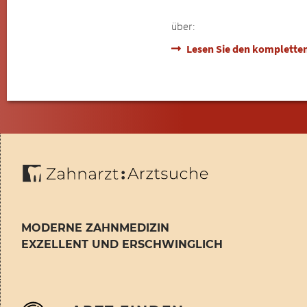
über:
Lesen Sie den kompletten
MODERNE ZAHNMEDIZIN
EXZELLENT UND ERSCHWINGLICH