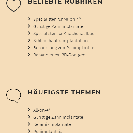
BELIEBTE RUBRIKEN
Spezialisten für All-on-4®
Günstige Zahnimplantate
Spezialisten für Knochenaufbau
Schleimhauttransplantation
Behandlung von Periimplantitis
Behandler mit 3D-Röntgen
HÄUFIGSTE THEMEN
All-on-4®
Günstige Zahnimplantate
Keramikimplantate
Periimplantitis