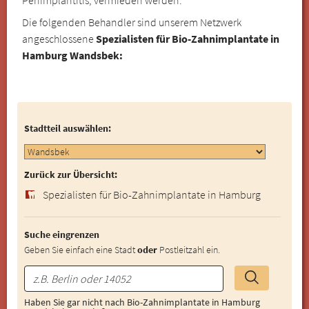
Die folgenden Behandler sind unserem Netzwerk
angeschlossene
Spezialisten für Bio-Zahnimplantate in
Hamburg Wandsbek:
Stadtteil auswählen:
Zurück zur Übersicht:
Spezialisten für Bio-Zahnimplantate in Hamburg
Suche eingrenzen
Geben Sie einfach eine Stadt
oder
Postleitzahl ein.
Haben Sie gar nicht nach Bio-Zahnimplantate in Hamburg