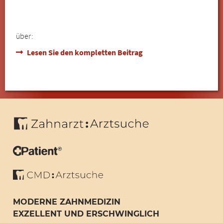
über:
Lesen Sie den kompletten Beitrag
MODERNE ZAHNMEDIZIN
EXZELLENT UND ERSCHWINGLICH