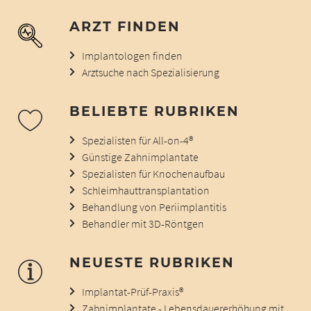
ARZT FINDEN
Implantologen finden
Arztsuche nach Spezialisierung
BELIEBTE RUBRIKEN
Spezialisten für All-on-4®
Günstige Zahnimplantate
Spezialisten für Knochenaufbau
Schleimhauttransplantation
Behandlung von Periimplantitis
Behandler mit 3D-Röntgen
NEUESTE RUBRIKEN
Implantat-Prüf-Praxis®
Zahnimplantate - Lebensdauererhöhung mit