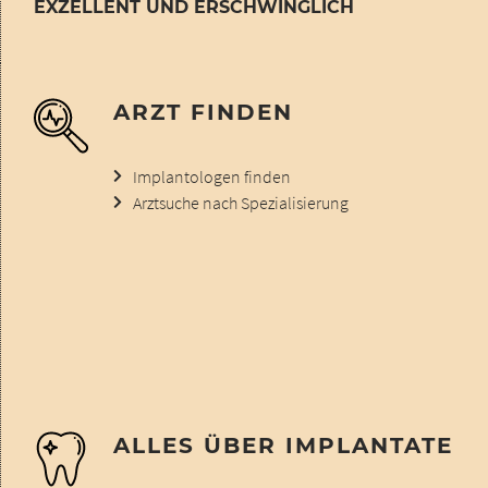
EXZELLENT UND ERSCHWINGLICH
ARZT FINDEN
Implantologen finden
Arztsuche nach Spezialisierung
ALLES ÜBER IMPLANTATE