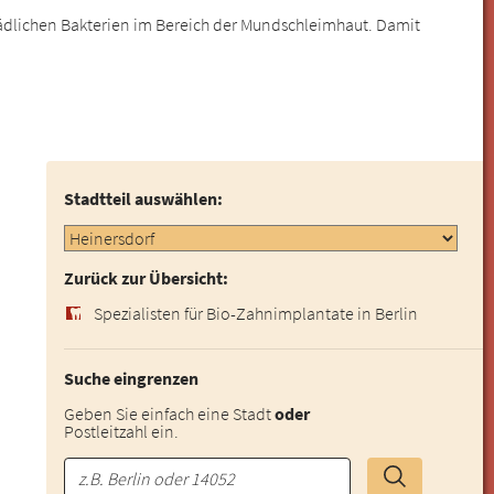
ädlichen Bakterien im Bereich der Mundschleimhaut. Damit
Stadtteil auswählen:
Zurück zur Übersicht:
Spezialisten für Bio-Zahnimplantate in Berlin
Suche eingrenzen
Geben Sie einfach eine Stadt
oder
Postleitzahl ein.