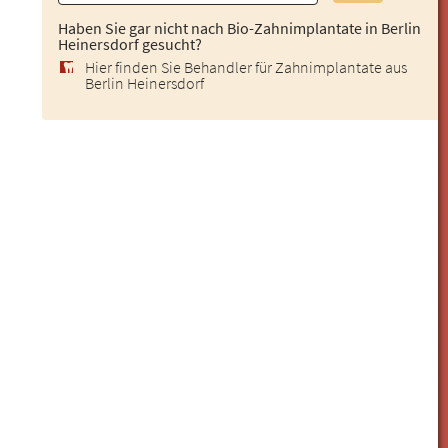
Haben Sie gar nicht nach Bio-Zahnimplantate in Berlin
Heinersdorf gesucht?
Hier finden Sie Behandler für Zahnimplantate aus
Berlin Heinersdorf