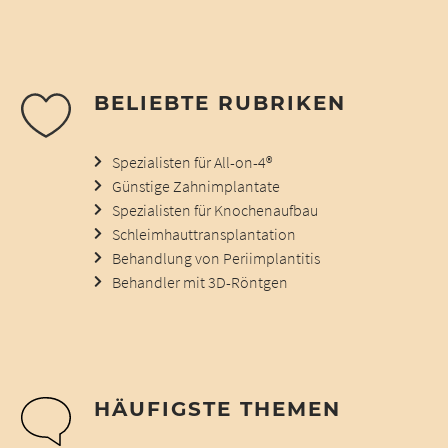
BELIEBTE RUBRIKEN
Spezialisten für All-on-4®
Günstige Zahnimplantate
Spezialisten für Knochenaufbau
Schleimhauttransplantation
Behandlung von Periimplantitis
Behandler mit 3D-Röntgen
HÄUFIGSTE THEMEN