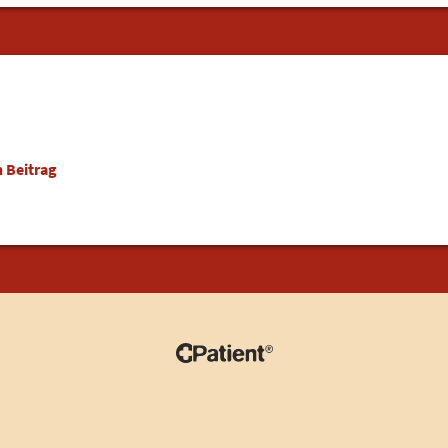
 Beitrag