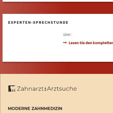
EXPERTEN-SPRECHSTUNDE
über:
Lesen Sie den kompletten
MODERNE ZAHNMEDIZIN