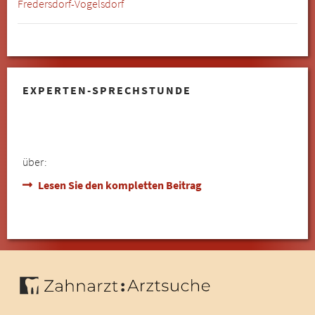
Fredersdorf-Vogelsdorf
EXPERTEN-SPRECHSTUNDE
über:
Lesen Sie den kompletten Beitrag