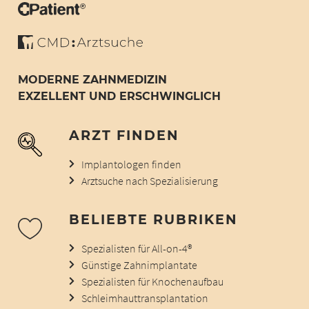
MODERNE ZAHNMEDIZIN
EXZELLENT UND ERSCHWINGLICH
ARZT FINDEN
Implantologen finden
Arztsuche nach Spezialisierung
BELIEBTE RUBRIKEN
Spezialisten für All-on-4®
Günstige Zahnimplantate
Spezialisten für Knochenaufbau
Schleimhauttransplantation