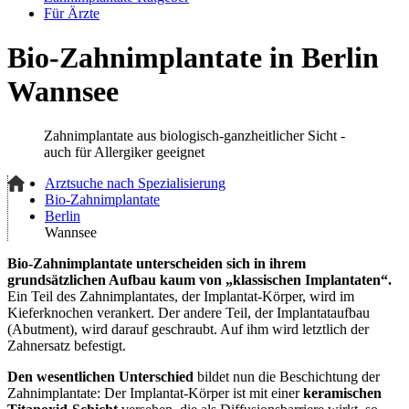
Für Ärzte
Bio-Zahnimplantate in Berlin
Wannsee
Zahnimplantate aus biologisch-ganzheitlicher Sicht -
auch für Allergiker geeignet
Arztsuche nach Spezialisierung
Bio-Zahnimplantate
Berlin
Wannsee
Bio-Zahnimplantate unterscheiden sich in ihrem
grundsätzlichen Aufbau kaum von „klassischen Implantaten“.
Ein Teil des Zahnimplantates, der Implantat-Körper, wird im
Kieferknochen verankert. Der andere Teil, der Implantataufbau
(Abutment), wird darauf geschraubt. Auf ihm wird letztlich der
Zahnersatz befestigt.
Den wesentlichen Unterschied
bildet nun die Beschichtung der
Zahnimplantate: Der Implantat-Körper ist mit einer
keramischen