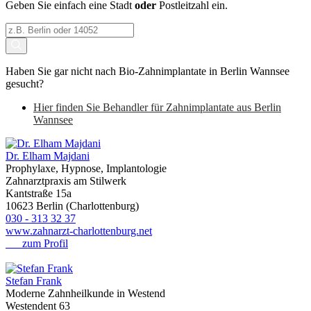
Geben Sie einfach eine Stadt
oder
Postleitzahl ein.
Haben Sie gar nicht nach Bio-Zahnimplantate in Berlin Wannsee
gesucht?
Hier finden Sie Behandler für Zahnimplantate aus Berlin
Wannsee
Dr. Elham Majdani
Prophylaxe, Hypnose, Implantologie
Zahnarztpraxis am Stilwerk
Kantstraße 15a
10623 Berlin (Charlottenburg)
030 - 313 32 37
www.zahnarzt-charlottenburg.net
zum Profil
Stefan Frank
Moderne Zahnheilkunde in Westend
Westendent 63