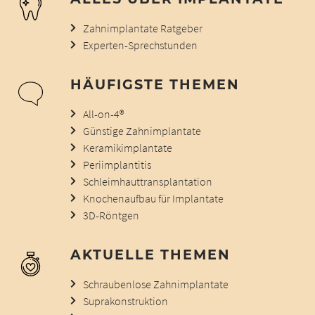
Zahnimplantate Ratgeber
Experten-Sprechstunden
HÄUFIGSTE THEMEN
All-on-4®
Günstige Zahnimplantate
Keramikimplantate
Periimplantitis
Schleimhauttransplantation
Knochenaufbau für Implantate
3D-Röntgen
AKTUELLE THEMEN
Schraubenlose Zahnimplantate
Suprakonstruktion