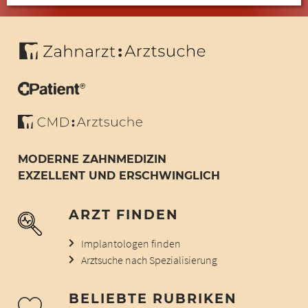
MODERNE ZAHNMEDIZIN
EXZELLENT UND ERSCHWINGLICH
ARZT FINDEN
Implantologen finden
Arztsuche nach Spezialisierung
BELIEBTE RUBRIKEN