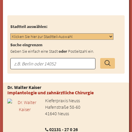
Stadtteil auswählen:
Suche eingrenzen
Geben Sie einfach eine Stadt
oder
Postleitzahl ein.
Dr. Walter Kaiser
Implantologie und zahnärztliche Chirurgie
Kieferpraxis Neuss
Hafenstraße 58-60
41640 Neuss
02131 - 27 0 26