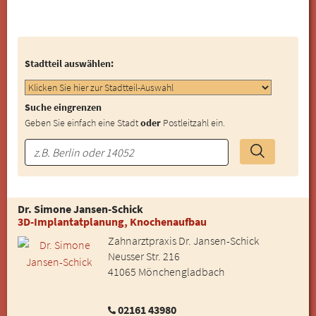
Stadtteil auswählen:
Suche eingrenzen
Geben Sie einfach eine Stadt
oder
Postleitzahl ein.
Dr. Simone Jansen-Schick
3D-Implantatplanung, Knochenaufbau
Zahnarztpraxis Dr. Jansen-Schick
Neusser Str. 216
41065 Mönchengladbach
02161 43980