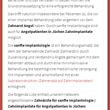
Grundvoraussetzung für eine erfolgreiche Behandlung.
Das trifft natürlich insbesondere bei Patienten zu, die vor
einer Implantat-Behandlung oder allgemein vor dem
Zahnarzt Angst
haben. Durch sanfte Implantologie sind
auch für
Angstpatienten in Jüchen Zahnimplantate
möglich.
Die
sanfte Implantologie
ist ein Behandlungsansatz, bei
dem der behandelnde Zahnarzt (Zahnärztin) durch
Zuwendung und Verständnis Ängste gemeinsam mit dem
Patienten abbaut und durch eine minimalinvasive
Behandlung die bestmögliche medizinische Versorgung
mit Implantaten und anschließend mit einer
Suprakonstruktion (Zahnersatz auf Zahnimplantaten)
ermöglicht.
Die folgende Liste enthält unserem Netzwerk
angeschlossene
Zahnärzte für sanfte Implantologie /
Zahnimplantate für Angstpatienten in Jüchen: