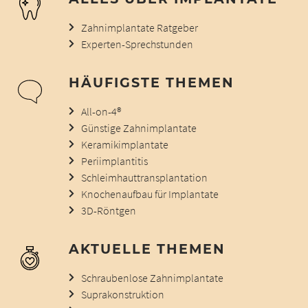
Zahnimplantate Ratgeber
Experten-Sprechstunden
HÄUFIGSTE THEMEN
All-on-4®
Günstige Zahnimplantate
Keramikimplantate
Periimplantitis
Schleimhauttransplantation
Knochenaufbau für Implantate
3D-Röntgen
AKTUELLE THEMEN
Schraubenlose Zahnimplantate
Suprakonstruktion