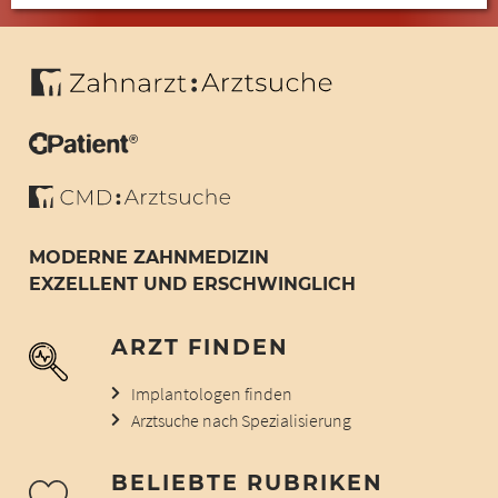
MODERNE ZAHNMEDIZIN
EXZELLENT UND ERSCHWINGLICH
ARZT FINDEN
Implantologen finden
Arztsuche nach Spezialisierung
BELIEBTE RUBRIKEN