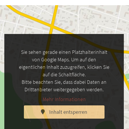
Sie sehen gerade einen Platzhalterinhalt
von Google Maps. Um auf den
eigentlichen Inhalt zuzugreifen, klicken Sie
auf die Schaltfläche.
Bitte beachten Sie, dass dabei Daten an
Drittanbieter weitergegeben werden.
Mehr Informationen
Inhalt entsperren