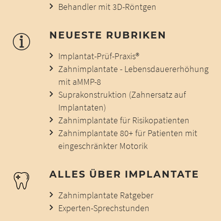
Behandler mit 3D-Röntgen
NEUESTE RUBRIKEN
Implantat-Prüf-Praxis®
Zahnimplantate - Lebensdauererhöhung
mit aMMP-8
Suprakonstruktion (Zahnersatz auf
Implantaten)
Zahnimplantate für Risikopatienten
Zahnimplantate 80+ für Patienten mit
eingeschränkter Motorik
ALLES ÜBER IMPLANTATE
Zahnimplantate Ratgeber
Experten-Sprechstunden