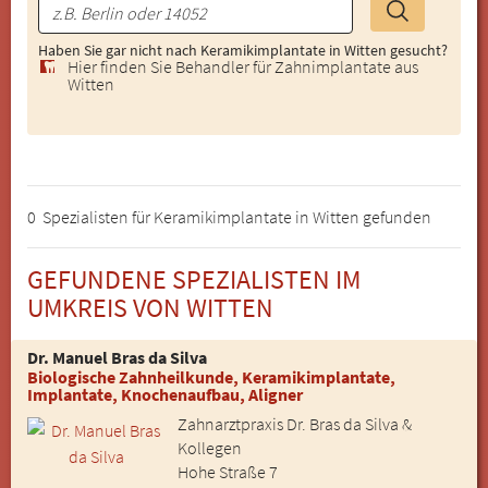
Haben Sie gar nicht nach Keramikimplantate in Witten gesucht?
Hier finden Sie Behandler für Zahnimplantate aus
Witten
0 Spezialisten für Keramikimplantate in Witten gefunden
GEFUNDENE SPEZIALISTEN IM
UMKREIS VON WITTEN
Dr. Manuel Bras da Silva
Biologische Zahnheilkunde, Keramikimplantate,
Implantate, Knochenaufbau, Aligner
Zahnarztpraxis Dr. Bras da Silva &
Kollegen
Hohe Straße 7