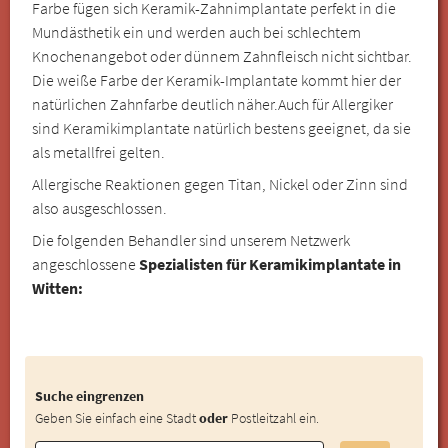
Farbe fügen sich Keramik-Zahnimplantate perfekt in die
Mundästhetik ein und werden auch bei schlechtem
Knochenangebot oder dünnem Zahnfleisch nicht sichtbar.
Die weiße Farbe der Keramik-Implantate kommt hier der
natürlichen Zahnfarbe deutlich näher.Auch für Allergiker
sind Keramikimplantate natürlich bestens geeignet, da sie
als metallfrei gelten.
Allergische Reaktionen gegen Titan, Nickel oder Zinn sind
also ausgeschlossen.
Die folgenden Behandler sind unserem Netzwerk
angeschlossene
Spezialisten für Keramikimplantate in
Witten:
Suche eingrenzen
Geben Sie einfach eine Stadt
oder
Postleitzahl ein.