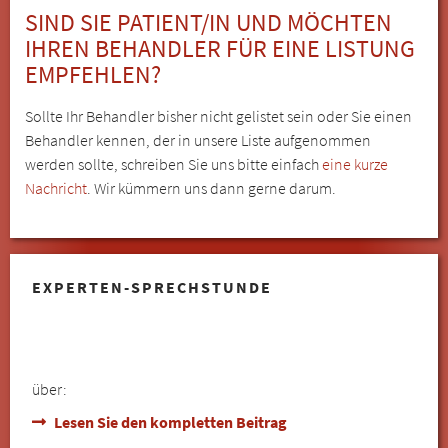
SIND SIE PATIENT/IN UND MÖCHTEN
IHREN BEHANDLER FÜR EINE LISTUNG
EMPFEHLEN?
Sollte Ihr Behandler bisher nicht gelistet sein oder Sie einen
Behandler kennen, der in unsere Liste aufgenommen
werden sollte, schreiben Sie uns bitte einfach
eine kurze
Nachricht
. Wir kümmern uns dann gerne darum.
EXPERTEN-SPRECHSTUNDE
über:
Lesen Sie den kompletten Beitrag