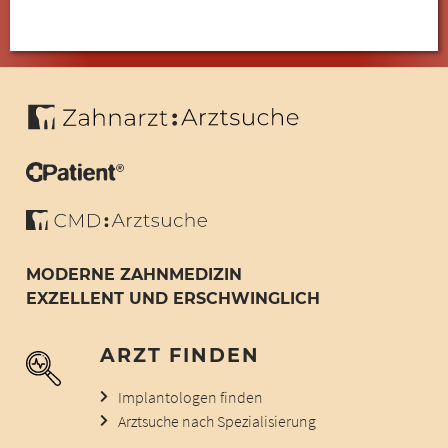
MODERNE ZAHNMEDIZIN
EXZELLENT UND ERSCHWINGLICH
ARZT FINDEN
Implantologen finden
Arztsuche nach Spezialisierung