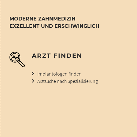
MODERNE ZAHNMEDIZIN
EXZELLENT UND ERSCHWINGLICH
ARZT FINDEN
Implantologen finden
Arztsuche nach Spezialisierung