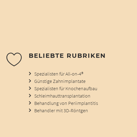
BELIEBTE RUBRIKEN
Spezialisten für All-on-4®
Günstige Zahnimplantate
Spezialisten für Knochenaufbau
Schleimhauttransplantation
Behandlung von Periimplantitis
Behandler mit 3D-Röntgen