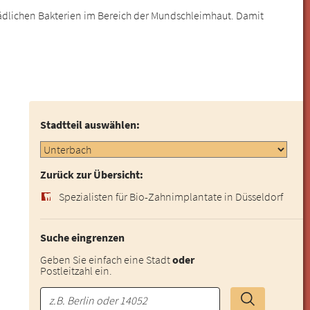
ädlichen Bakterien im Bereich der Mundschleimhaut. Damit
Stadtteil auswählen:
Zurück zur Übersicht:
Spezialisten für Bio-Zahnimplantate in Düsseldorf
Suche eingrenzen
Geben Sie einfach eine Stadt
oder
Postleitzahl ein.