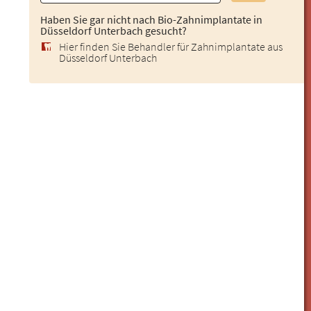
Haben Sie gar nicht nach Bio-Zahnimplantate in
Düsseldorf Unterbach gesucht?
Hier finden Sie Behandler für Zahnimplantate aus
Düsseldorf Unterbach