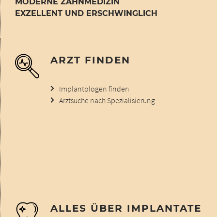
MODERNE ZAHNMEDIZIN
EXZELLENT UND ERSCHWINGLICH
ARZT FINDEN
Implantologen finden
Arztsuche nach Spezialisierung
ALLES ÜBER IMPLANTATE