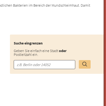
ädlichen Bakterien im Bereich der Mundschleimhaut. Damit
Suche eingrenzen
Geben Sie einfach eine Stadt
oder
Postleitzahl ein.