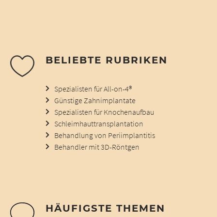
BELIEBTE RUBRIKEN
Spezialisten für All-on-4®
Günstige Zahnimplantate
Spezialisten für Knochenaufbau
Schleimhauttransplantation
Behandlung von Periimplantitis
Behandler mit 3D-Röntgen
HÄUFIGSTE THEMEN