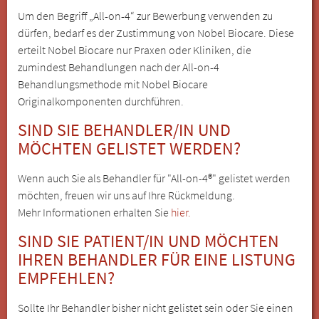
Um den Begriff „All-on-4“ zur Bewerbung verwenden zu
dürfen, bedarf es der Zustimmung von Nobel Biocare. Diese
erteilt Nobel Biocare nur Praxen oder Kliniken, die
zumindest Behandlungen nach der All-on-4
Behandlungsmethode mit Nobel Biocare
Originalkomponenten durchführen.
SIND SIE BEHANDLER/IN UND
MÖCHTEN GELISTET WERDEN?
Wenn auch Sie als Behandler für "All-on-4®" gelistet werden
möchten, freuen wir uns auf Ihre Rückmeldung.
Mehr Informationen erhalten Sie
hier.
SIND SIE PATIENT/IN UND MÖCHTEN
IHREN BEHANDLER FÜR EINE LISTUNG
EMPFEHLEN?
Sollte Ihr Behandler bisher nicht gelistet sein oder Sie einen