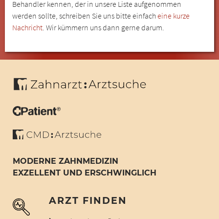
Behandler kennen, der in unsere Liste aufgenommen
werden sollte, schreiben Sie uns bitte einfach
eine kurze
Nachricht
. Wir kümmern uns dann gerne darum.
MODERNE ZAHNMEDIZIN
EXZELLENT UND ERSCHWINGLICH
ARZT FINDEN