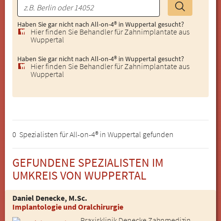
Haben Sie gar nicht nach All-on-4® in Wuppertal gesucht?
Hier finden Sie Behandler für Zahnimplantate aus
Wuppertal
Haben Sie gar nicht nach All-on-4® in Wuppertal gesucht?
Hier finden Sie Behandler für Zahnimplantate aus
Wuppertal
0 Spezialisten für All-on-4® in Wuppertal gefunden
GEFUNDENE SPEZIALISTEN IM
UMKREIS VON WUPPERTAL
Daniel Denecke, M.Sc.
Implantologie und Oralchirurgie
Praxisklinik Denecke Zahnmedizin