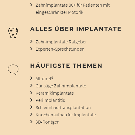
Zahnimplantate 80+ für Patienten mit
eingeschränkter Motorik
ALLES ÜBER IMPLANTATE
Zahnimplantate Ratgeber
Experten-Sprechstunden
HÄUFIGSTE THEMEN
All-on-4®
Günstige Zahnimplantate
Keramikimplantate
Periimplantitis
Schleimhauttransplantation
Knochenaufbau für Implantate
3D-Röntgen