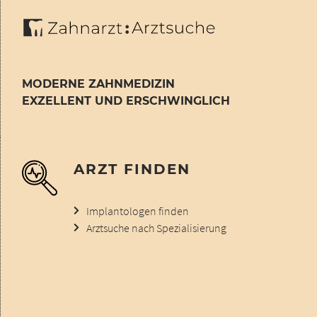
MODERNE ZAHNMEDIZIN
EXZELLENT UND ERSCHWINGLICH
ARZT FINDEN
Implantologen finden
Arztsuche nach Spezialisierung