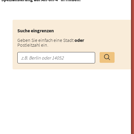
Suche eingrenzen
Geben Sie einfach eine Stadt
oder
Postleitzahl ein.