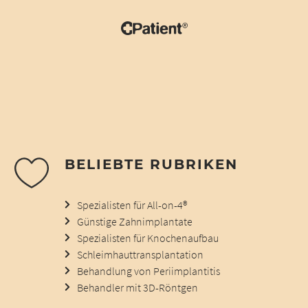
BELIEBTE RUBRIKEN
Spezialisten für All-on-4®
Günstige Zahnimplantate
Spezialisten für Knochenaufbau
Schleimhauttransplantation
Behandlung von Periimplantitis
Behandler mit 3D-Röntgen