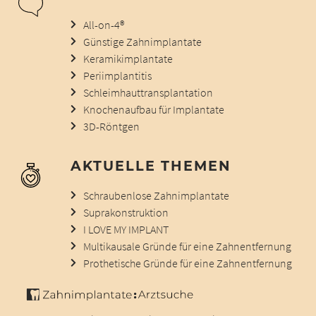
All-on-4®
Günstige Zahnimplantate
Keramikimplantate
Periimplantitis
Schleimhauttransplantation
Knochenaufbau für Implantate
3D-Röntgen
AKTUELLE THEMEN
Schraubenlose Zahnimplantate
Suprakonstruktion
I LOVE MY IMPLANT
Multikausale Gründe für eine Zahnentfernung
Prothetische Gründe für eine Zahnentfernung