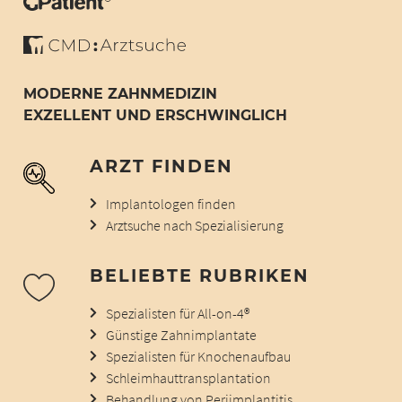
MODERNE ZAHNMEDIZIN
EXZELLENT UND ERSCHWINGLICH
ARZT FINDEN
Implantologen finden
Arztsuche nach Spezialisierung
BELIEBTE RUBRIKEN
Spezialisten für All-on-4®
Günstige Zahnimplantate
Spezialisten für Knochenaufbau
Schleimhauttransplantation
Behandlung von Periimplantitis