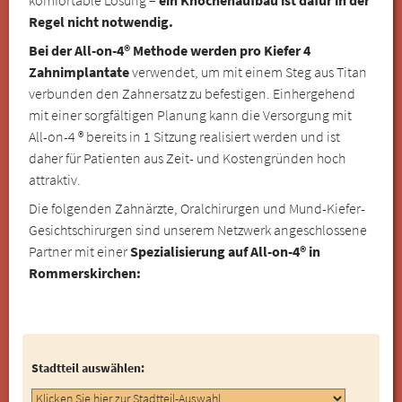
Regel nicht notwendig.
Bei der All-on-4® Methode werden pro Kiefer 4
Zahnimplantate
verwendet, um mit einem Steg aus Titan
verbunden den Zahnersatz zu befestigen. Einhergehend
mit einer sorgfältigen Planung kann die Versorgung mit
All-on-4 ® bereits in 1 Sitzung realisiert werden und ist
daher für Patienten aus Zeit- und Kostengründen hoch
attraktiv.
Die folgenden Zahnärzte, Oralchirurgen und Mund-Kiefer-
Gesichtschirurgen sind unserem Netzwerk angeschlossene
Partner mit einer
Spezialisierung auf All-on-4® in
Rommerskirchen:
Stadtteil auswählen: