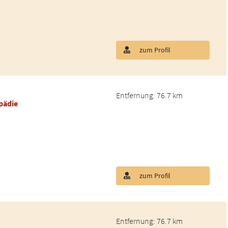
zum Profil
Entfernung: 76.7 km
pädie
zum Profil
Entfernung: 76.7 km