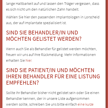
lange Haltbarkeit auf und lassen den Träger vergessen, dass
es sich nicht um den natürlichen Zahn handelt.
Wählen Sie hier den passenden Implantologen in Lorscheid
aus, der auf Implantate spezialisiert ist.
SIND SIE BEHANDLER/IN UND
MÖCHTEN GELISTET WERDEN?
Wenn auch Sie als Behandler für gelistet werden möchten,
freuen wir uns auf Ihre Rückmeldung. Mehr Informationen
erhalten Sie
hier.
SIND SIE PATIENT/IN UND MÖCHTEN
IHREN BEHANDLER FÜR EINE LISTUNG
EMPFEHLEN?
Sollte Ihr Behandler bisher nicht gelistet sein oder Sie einen
Behandler kennen, der in unsere Liste aufgenommen
werden sollte, schreiben Sie uns bitte einfach
eine kurze