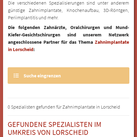
Die verschiedenen Spezialisierungen sind unter anderem
günstige Zahnimplantate, Knochenaufbau, 3D-Röntgen,
Periimplantitis und mehr.
Die folgenden Zahnärzte, Oralchirurgen und Mund-
Kiefer-Gesichtschirurgen sind unserem Netzwerk
angeschlossene Partner für das Thema
Zahnimplantate
in Lorscheid
:
Suche eingrenzen
0 Spezialisten gefunden für Zahnimplantate in Lorscheid
GEFUNDENE SPEZIALISTEN IM
UMKREIS VON LORSCHEID