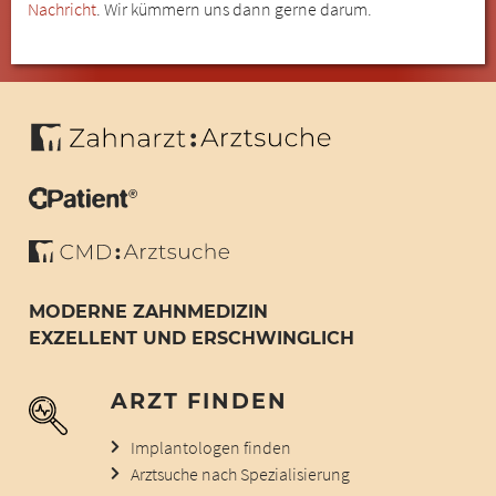
Nachricht
. Wir kümmern uns dann gerne darum.
MODERNE ZAHNMEDIZIN
EXZELLENT UND ERSCHWINGLICH
ARZT FINDEN
Implantologen finden
Arztsuche nach Spezialisierung