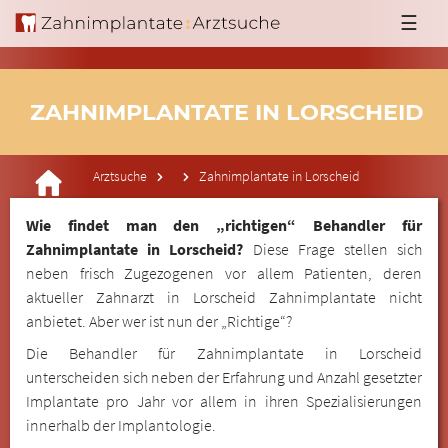
☰
ZAHNIMPLANTATE IN LORSCHEID
Arztsuche
Zahnimplantate in Lorscheid
Wie findet man den „richtigen“ Behandler für
Zahnimplantate in Lorscheid?
Diese Frage stellen sich
neben frisch Zugezogenen vor allem Patienten, deren
aktueller Zahnarzt in Lorscheid Zahnimplantate nicht
anbietet. Aber wer ist nun der „Richtige“?
Die Behandler für Zahnimplantate in Lorscheid
unterscheiden sich neben der Erfahrung und Anzahl gesetzter
Implantate pro Jahr vor allem in ihren Spezialisierungen
innerhalb der Implantologie.