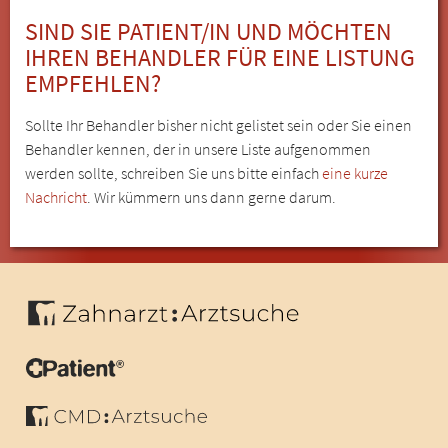
SIND SIE PATIENT/IN UND MÖCHTEN
IHREN BEHANDLER FÜR EINE LISTUNG
EMPFEHLEN?
Sollte Ihr Behandler bisher nicht gelistet sein oder Sie einen
Behandler kennen, der in unsere Liste aufgenommen
werden sollte, schreiben Sie uns bitte einfach
eine kurze
Nachricht
. Wir kümmern uns dann gerne darum.