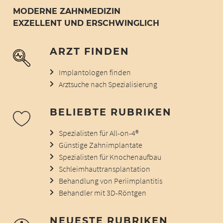
MODERNE ZAHNMEDIZIN
EXZELLENT UND ERSCHWINGLICH
ARZT FINDEN
Implantologen finden
Arztsuche nach Spezialisierung
BELIEBTE RUBRIKEN
Spezialisten für All-on-4®
Günstige Zahnimplantate
Spezialisten für Knochenaufbau
Schleimhauttransplantation
Behandlung von Periimplantitis
Behandler mit 3D-Röntgen
NEUESTE RUBRIKEN