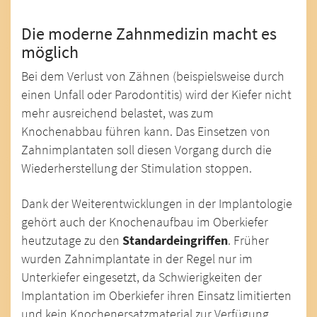
Die moderne Zahnmedizin macht es
möglich
Bei dem Verlust von Zähnen (beispielsweise durch
einen Unfall oder Parodontitis) wird der Kiefer nicht
mehr ausreichend belastet, was zum
Knochenabbau führen kann. Das Einsetzen von
Zahnimplantaten soll diesen Vorgang durch die
Wiederherstellung der Stimulation stoppen.
Dank der Weiterentwicklungen in der Implantologie
gehört auch der Knochenaufbau im Oberkiefer
heutzutage zu den
Standardeingriffen
. Früher
wurden Zahnimplantate in der Regel nur im
Unterkiefer eingesetzt, da Schwierigkeiten der
Implantation im Oberkiefer ihren Einsatz limitierten
und kein Knochenersatzmaterial zur Verfügung