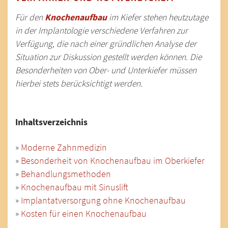
Für den
Knochenaufbau
im Kiefer stehen heutzutage
in der Implantologie verschiedene Verfahren zur
Verfügung, die nach einer gründlichen Analyse der
Situation zur Diskussion gestellt werden können. Die
Besonderheiten von Ober- und Unterkiefer müssen
hierbei stets berücksichtigt werden.
Inhaltsverzeichnis
»
Moderne Zahnmedizin
»
Besonderheit von Knochenaufbau im Oberkiefer
»
Behandlungsmethoden
»
Knochenaufbau mit Sinuslift
»
Implantatversorgung ohne Knochenaufbau
»
Kosten für einen Knochenaufbau