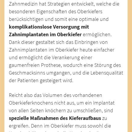
Zahnmedizin hat Strategien entwickelt, welche die
besonderen Eigenschaften des Oberkiefers
berücksichtigen und somit eine optimale und
komplikationslose Versorgung mit
Zahnimplantaten im Oberkiefer
ermöglichen.
Dank dieser gestaltet sich das Einbringen von
Zahnimplantaten im Oberkiefer heute einfacher
und ermöglicht die Verankerung einer
gaumenfreien Prothese, wodurch eine Störung des
Geschmacksinns umgangen, und die Lebensqualität
der Patienten gesteigert wird.
Reicht also das Volumen des vorhandenen
Oberkieferknochens nicht aus, um ein Implantat
von allen Seiten knöchern zu umschließen, sind
spezielle Maßnahmen des Kieferaufbaus
zu
ergreifen. Denn im Oberkiefer muss sowohl die