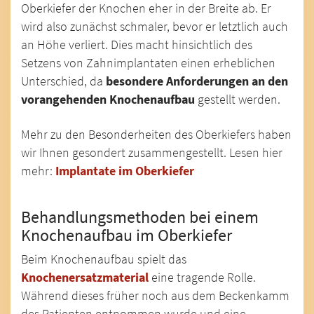
Oberkiefer der Knochen eher in der Breite ab. Er
wird also zunächst schmaler, bevor er letztlich auch
an Höhe verliert. Dies macht hinsichtlich des
Setzens von Zahnimplantaten einen erheblichen
Unterschied, da
besondere Anforderungen an den
vorangehenden Knochenaufbau
gestellt werden.
Mehr zu den Besonderheiten des Oberkiefers haben
wir Ihnen gesondert zusammengestellt. Lesen hier
mehr:
Implantate im Oberkiefer
Behandlungsmethoden bei einem
Knochenaufbau im Oberkiefer
Beim Knochenaufbau spielt das
Knochenersatzmaterial
eine tragende Rolle.
Während dieses früher noch aus dem Beckenkamm
des Patienten entnommen wurde und eine