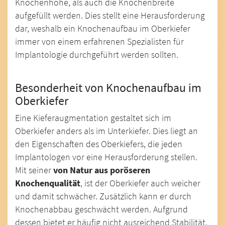
Knochenhöhe, als auch die Knochenbreite
aufgefüllt werden. Dies stellt eine Herausforderung
dar, weshalb ein Knochenaufbau im Oberkiefer
immer von einem erfahrenen Spezialisten für
Implantologie durchgeführt werden sollten.
Besonderheit von Knochenaufbau im
Oberkiefer
Eine Kieferaugmentation gestaltet sich im
Oberkiefer anders als im Unterkiefer. Dies liegt an
den Eigenschaften des Oberkiefers, die jeden
Implantologen vor eine Herausforderung stellen.
Mit seiner
von Natur aus poröseren
Knochenqualität
, ist der Oberkiefer auch weicher
und damit schwächer. Zusätzlich kann er durch
Knochenabbau geschwächt werden. Aufgrund
dessen bietet er häufig nicht ausreichend Stabilität,