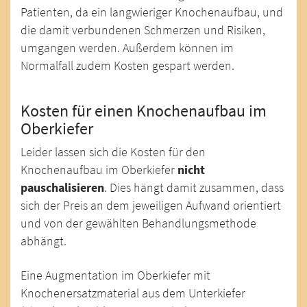
Patienten, da ein langwieriger Knochenaufbau, und
die damit verbundenen Schmerzen und Risiken,
umgangen werden. Außerdem können im
Normalfall zudem Kosten gespart werden.
Kosten für einen Knochenaufbau im
Oberkiefer
Leider lassen sich die Kosten für den
Knochenaufbau im Oberkiefer
nicht
pauschalisieren
. Dies hängt damit zusammen, dass
sich der Preis an dem jeweiligen Aufwand orientiert
und von der gewählten Behandlungsmethode
abhängt.
Eine Augmentation im Oberkiefer mit
Knochenersatzmaterial aus dem Unterkiefer