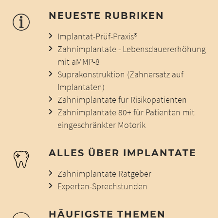
NEUESTE RUBRIKEN
Implantat-Prüf-Praxis®
Zahnimplantate - Lebensdauererhöhung
mit aMMP-8
Suprakonstruktion (Zahnersatz auf
Implantaten)
Zahnimplantate für Risikopatienten
Zahnimplantate 80+ für Patienten mit
eingeschränkter Motorik
ALLES ÜBER IMPLANTATE
Zahnimplantate Ratgeber
Experten-Sprechstunden
HÄUFIGSTE THEMEN