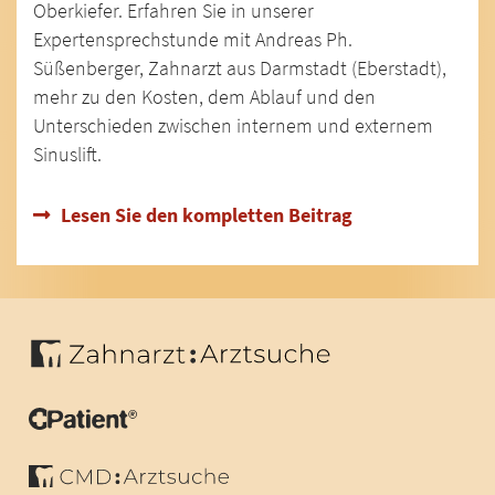
Oberkiefer. Erfahren Sie in unserer
Expertensprechstunde mit Andreas Ph.
Süßenberger, Zahnarzt aus Darmstadt (Eberstadt),
mehr zu den Kosten, dem Ablauf und den
Unterschieden zwischen internem und externem
Sinuslift.
Lesen Sie den kompletten Beitrag