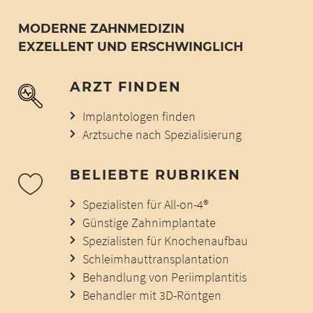
MODERNE ZAHNMEDIZIN
EXZELLENT UND ERSCHWINGLICH
ARZT FINDEN
Implantologen finden
Arztsuche nach Spezialisierung
BELIEBTE RUBRIKEN
Spezialisten für All-on-4®
Günstige Zahnimplantate
Spezialisten für Knochenaufbau
Schleimhauttransplantation
Behandlung von Periimplantitis
Behandler mit 3D-Röntgen