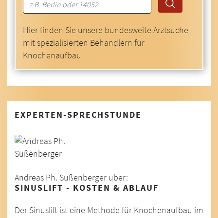
Hier finden Sie unsere bundesweite Arztsuche
mit spezialisierten Behandlern für
Knochenaufbau
EXPERTEN-SPRECHSTUNDE
Andreas Ph. Süßenberger über:
SINUSLIFT - KOSTEN & ABLAUF
Der Sinuslift ist eine Methode für Knochenaufbau im