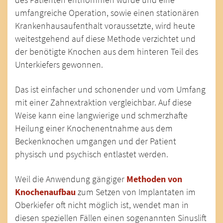
umfangreiche Operation, sowie einen stationären
Krankenhausaufenthalt voraussetzte, wird heute
weitestgehend auf diese Methode verzichtet und
der benötigte Knochen aus dem hinteren Teil des
Unterkiefers gewonnen.
Das ist einfacher und schonender und vom Umfang
mit einer Zahnextraktion vergleichbar. Auf diese
Weise kann eine langwierige und schmerzhafte
Heilung einer Knochenentnahme aus dem
Beckenknochen umgangen und der Patient
physisch und psychisch entlastet werden.
Weil die Anwendung gängiger
Methoden von
Knochenaufbau
zum Setzen von Implantaten im
Oberkiefer oft nicht möglich ist, wendet man in
diesen speziellen Fällen einen sogenannten Sinuslift