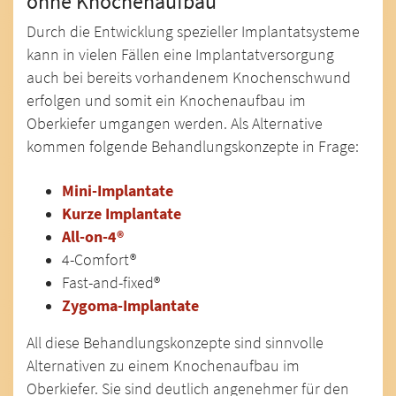
ohne Knochenaufbau
Durch die Entwicklung spezieller Implantatsysteme
kann in vielen Fällen eine Implantatversorgung
auch bei bereits vorhandenem Knochenschwund
erfolgen und somit ein Knochenaufbau im
Oberkiefer umgangen werden. Als Alternative
kommen folgende Behandlungskonzepte in Frage:
Mini-Implantate
Kurze Implantate
All-on-4®
4-Comfort®
Fast-and-fixed®
Zygoma-Implantate
All diese Behandlungskonzepte sind sinnvolle
Alternativen zu einem Knochenaufbau im
Oberkiefer. Sie sind deutlich angenehmer für den