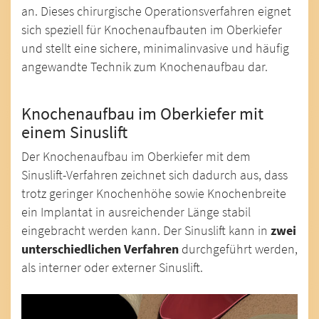
an. Dieses chirurgische Operationsverfahren eignet
sich speziell für Knochenaufbauten im Oberkiefer
und stellt eine sichere, minimalinvasive und häufig
angewandte Technik zum Knochenaufbau dar.
Knochenaufbau im Oberkiefer mit
einem Sinuslift
Der Knochenaufbau im Oberkiefer mit dem
Sinuslift-Verfahren zeichnet sich dadurch aus, dass
trotz geringer Knochenhöhe sowie Knochenbreite
ein Implantat in ausreichender Länge stabil
eingebracht werden kann. Der Sinuslift kann in
zwei
unterschiedlichen Verfahren
durchgeführt werden,
als interner oder externer Sinuslift.