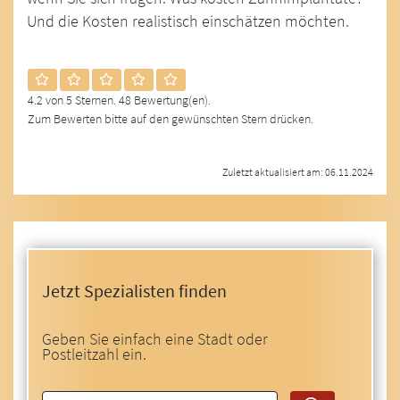
Und die Kosten realistisch einschätzen möchten.
4.2 von 5 Sternen. 48 Bewertung(en).
Zum Bewerten bitte auf den gewünschten Stern drücken.
Zuletzt aktualisiert am: 06.11.2024
Jetzt Spezialisten finden
Geben Sie einfach eine Stadt oder
Postleitzahl ein.