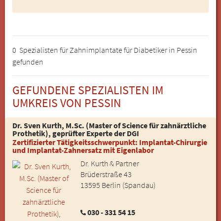
0 Spezialisten für Zahnimplantate für Diabetiker in Pessin
gefunden
GEFUNDENE SPEZIALISTEN IM
UMKREIS VON PESSIN
Dr. Sven Kurth, M.Sc. (Master of Science für zahnärztliche
Prothetik), geprüfter Experte der DGI
Zertifizierter Tätigkeitsschwerpunkt: Implantat-Chirurgie
und Implantat-Zahnersatz mit Eigenlabor
Dr. Kurth & Partner
Brüderstraße 43
13595 Berlin (Spandau)
030 - 331 54 15