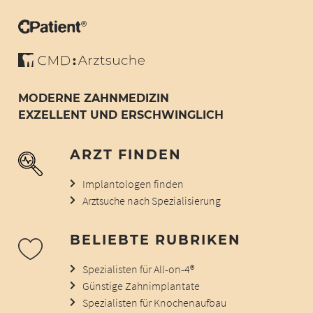
MODERNE ZAHNMEDIZIN
EXZELLENT UND ERSCHWINGLICH
ARZT FINDEN
Implantologen finden
Arztsuche nach Spezialisierung
BELIEBTE RUBRIKEN
Spezialisten für All-on-4®
Günstige Zahnimplantate
Spezialisten für Knochenaufbau