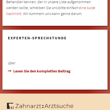
Behandler kennen, der in unsere Liste aufgenommen
werden sollte, schreiben Sie uns bitte einfach
eine kurze
Nachricht
. Wir kümmern uns dann gerne darum.
EXPERTEN-SPRECHSTUNDE
über:
Lesen Sie den kompletten Beitrag