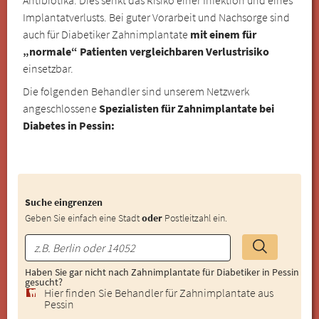
Implantatverlusts. Bei guter Vorarbeit und Nachsorge sind
auch für Diabetiker Zahnimplantate
mit einem für
„normale“ Patienten vergleichbaren Verlustrisiko
einsetzbar.
Die folgenden Behandler sind unserem Netzwerk
angeschlossene
Spezialisten für Zahnimplantate bei
Diabetes in Pessin:
Suche eingrenzen
Geben Sie einfach eine Stadt
oder
Postleitzahl ein.
Haben Sie gar nicht nach Zahnimplantate für Diabetiker in Pessin
gesucht?
Hier finden Sie Behandler für Zahnimplantate aus
Pessin