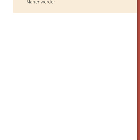
Marienwerder