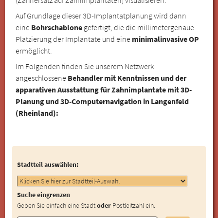
Auf Grundlage dieser 3D-Implantatplanung wird dann
eine
Bohrschablone
gefertigt, die die millimetergenaue
Platzierung der Implantate und eine
minimalinvasive OP
ermöglicht.
Im Folgenden finden Sie unserem Netzwerk
angeschlossene
Behandler mit Kenntnissen und der
apparativen Ausstattung für Zahnimplantate mit 3D-
Planung und 3D-Computernavigation in Langenfeld
(Rheinland):
Stadtteil auswählen:
Suche eingrenzen
Geben Sie einfach eine Stadt
oder
Postleitzahl ein.