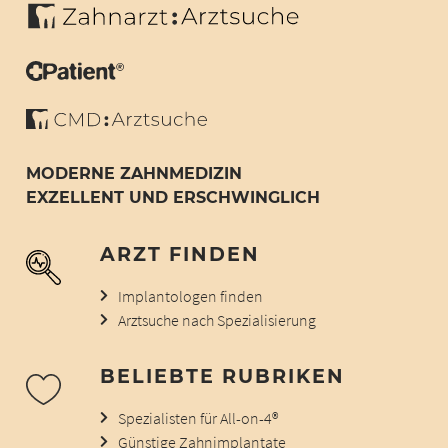
MODERNE ZAHNMEDIZIN
EXZELLENT UND ERSCHWINGLICH
ARZT FINDEN
Implantologen finden
Arztsuche nach Spezialisierung
BELIEBTE RUBRIKEN
Spezialisten für All-on-4®
Günstige Zahnimplantate