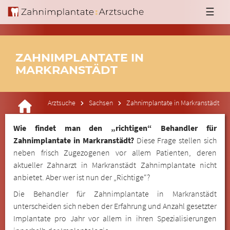
☰
ZAHNIMPLANTATE IN
MARKRANSTÄDT
Arztsuche
Sachsen
Zahnimplantate in Markranstädt
Wie findet man den „richtigen“ Behandler für
Zahnimplantate in Markranstädt?
Diese Frage stellen sich
neben frisch Zugezogenen vor allem Patienten, deren
aktueller Zahnarzt in Markranstädt Zahnimplantate nicht
anbietet. Aber wer ist nun der „Richtige“?
Die Behandler für Zahnimplantate in Markranstädt
unterscheiden sich neben der Erfahrung und Anzahl gesetzter
Implantate pro Jahr vor allem in ihren Spezialisierungen