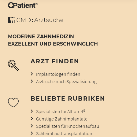
MODERNE ZAHNMEDIZIN
EXZELLENT UND ERSCHWINGLICH
ARZT FINDEN
Implantologen finden
Arztsuche nach Spezialisierung
BELIEBTE RUBRIKEN
Spezialisten für All-on-4®
Günstige Zahnimplantate
Spezialisten für Knochenaufbau
Schleimhauttransplantation