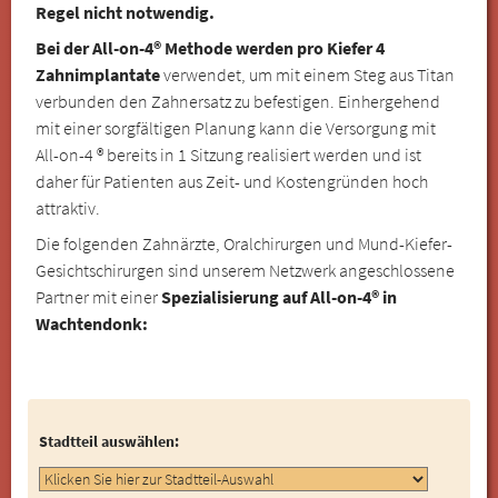
Regel nicht notwendig.
Bei der All-on-4® Methode werden pro Kiefer 4
Zahnimplantate
verwendet, um mit einem Steg aus Titan
verbunden den Zahnersatz zu befestigen. Einhergehend
mit einer sorgfältigen Planung kann die Versorgung mit
All-on-4 ® bereits in 1 Sitzung realisiert werden und ist
daher für Patienten aus Zeit- und Kostengründen hoch
attraktiv.
Die folgenden Zahnärzte, Oralchirurgen und Mund-Kiefer-
Gesichtschirurgen sind unserem Netzwerk angeschlossene
Partner mit einer
Spezialisierung auf All-on-4® in
Wachtendonk:
Stadtteil auswählen: