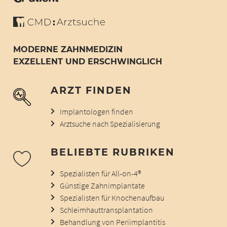
MODERNE ZAHNMEDIZIN
EXZELLENT UND ERSCHWINGLICH
ARZT FINDEN
Implantologen finden
Arztsuche nach Spezialisierung
BELIEBTE RUBRIKEN
Spezialisten für All-on-4®
Günstige Zahnimplantate
Spezialisten für Knochenaufbau
Schleimhauttransplantation
Behandlung von Periimplantitis