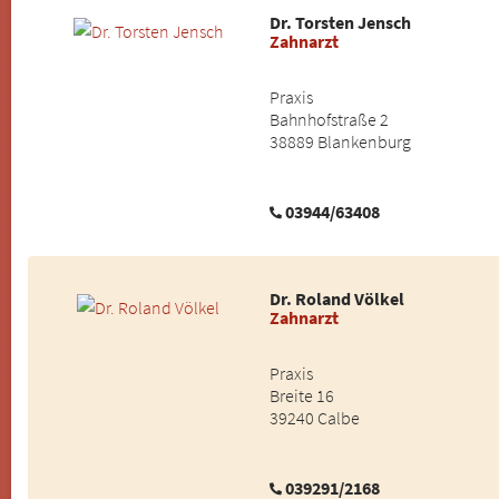
Dr. Torsten Jensch
Zahnarzt
Praxis
Bahnhofstraße 2
38889 Blankenburg
03944/63408
Dr. Roland Völkel
Zahnarzt
Praxis
Breite 16
39240 Calbe
039291/2168